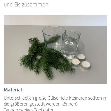
und Eis zusammen.
Material
Unterschiedlich große Gläser (die kleineren sollten in
die größeren gestellt werden können);
Tannenzweige; Teelichter.