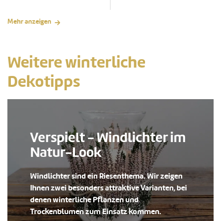
Mehr anzeigen
Weitere winterliche
Dekotipps
Verspielt - Windlichter im
Natur-Look
Windlichter sind ein Riesenthema. Wir zeigen
Ihnen zwei besonders attraktive Varianten, bei
denen winterliche Pflanzen und
Trockenblumen zum Einsatz kommen.