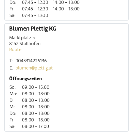
Do:
07:45 - 12:30
14:00 - 18:00
Fr:
07:45 - 12:30
14:00 - 18:00
Sa:
07:45 - 13:30
Blumen Plettig KG
Marktplatz 5
8152 Stallhofen
Route
T:
0043314226136
E:
blumen@plettig.at
Öffnungszeiten
So:
09:00 - 15:00
Mo:
08:00 - 18:00
Di:
08:00 - 18:00
Mi:
08:00 - 18:00
Do:
08:00 - 18:00
Fr:
08:00 - 18:00
Sa:
08:00 - 17:00