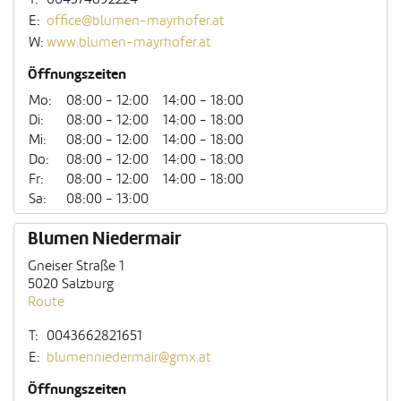
E:
office@blumen-mayrhofer.at
W:
www.blumen-mayrhofer.at
Öffnungszeiten
Mo:
08:00 - 12:00
14:00 - 18:00
Di:
08:00 - 12:00
14:00 - 18:00
Mi:
08:00 - 12:00
14:00 - 18:00
Do:
08:00 - 12:00
14:00 - 18:00
Fr:
08:00 - 12:00
14:00 - 18:00
Sa:
08:00 - 13:00
Blumen Niedermair
Gneiser Straße 1
5020 Salzburg
Route
T:
0043662821651
E:
blumenniedermair@gmx.at
Öffnungszeiten