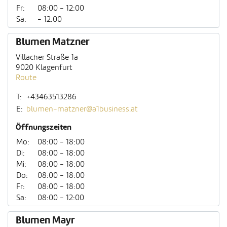
Fr:
08:00 - 12:00
Sa:
- 12:00
Blumen Matzner
Villacher Straße 1a
9020 Klagenfurt
Route
T:
+43463513286
E:
blumen-matzner@a1business.at
Öffnungszeiten
Mo:
08:00 - 18:00
Di:
08:00 - 18:00
Mi:
08:00 - 18:00
Do:
08:00 - 18:00
Fr:
08:00 - 18:00
Sa:
08:00 - 12:00
Blumen Mayr