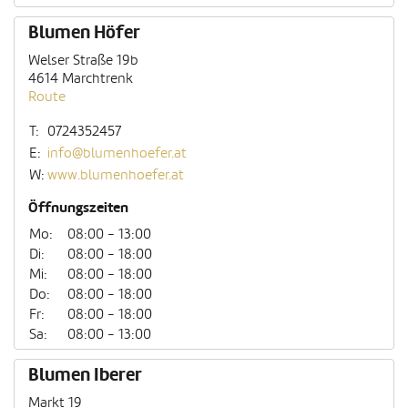
Blumen Höfer
Welser Straße 19b
4614 Marchtrenk
Route
T:
0724352457
E:
info@blumenhoefer.at
W:
www.blumenhoefer.at
Öffnungszeiten
Mo:
08:00 - 13:00
Di:
08:00 - 18:00
Mi:
08:00 - 18:00
Do:
08:00 - 18:00
Fr:
08:00 - 18:00
Sa:
08:00 - 13:00
Blumen Iberer
Markt 19