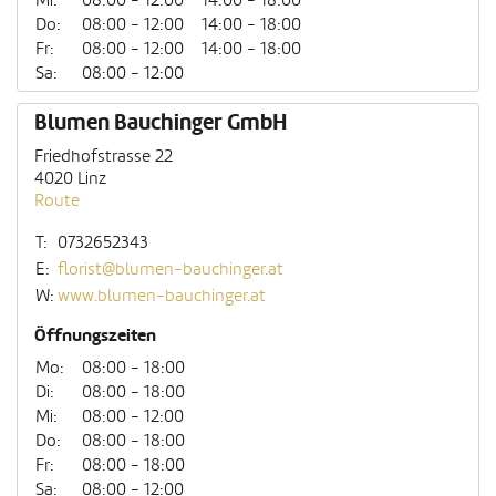
Mi:
08:00 - 12:00
14:00 - 18:00
Do:
08:00 - 12:00
14:00 - 18:00
Fr:
08:00 - 12:00
14:00 - 18:00
Sa:
08:00 - 12:00
Blumen Bauchinger GmbH
Friedhofstrasse 22
4020 Linz
Route
T:
0732652343
E:
florist@blumen-bauchinger.at
W:
www.blumen-bauchinger.at
Öffnungszeiten
Mo:
08:00 - 18:00
Di:
08:00 - 18:00
Mi:
08:00 - 12:00
Do:
08:00 - 18:00
Fr:
08:00 - 18:00
Sa:
08:00 - 12:00