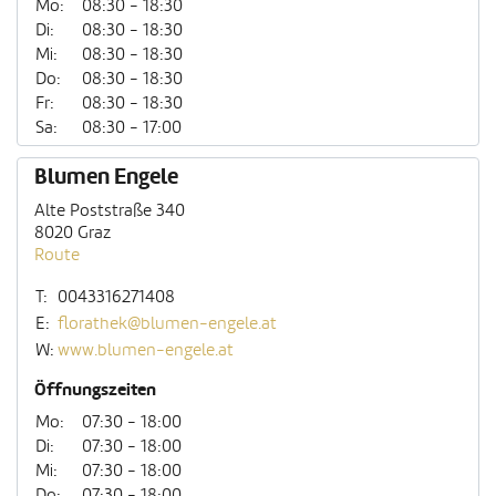
Mo:
08:30 - 18:30
Di:
08:30 - 18:30
Mi:
08:30 - 18:30
Do:
08:30 - 18:30
Fr:
08:30 - 18:30
Sa:
08:30 - 17:00
Blumen Engele
Alte Poststraße 340
8020 Graz
Route
T:
0043316271408
E:
florathek@blumen-engele.at
W:
www.blumen-engele.at
Öffnungszeiten
Mo:
07:30 - 18:00
Di:
07:30 - 18:00
Mi:
07:30 - 18:00
Do:
07:30 - 18:00