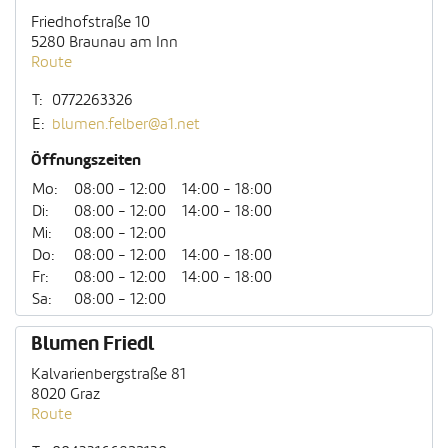
Friedhofstraße 10
5280 Braunau am Inn
Route
T:
0772263326
E:
blumen.felber@a1.net
Öffnungszeiten
Mo:
08:00 - 12:00
14:00 - 18:00
Di:
08:00 - 12:00
14:00 - 18:00
Mi:
08:00 - 12:00
Do:
08:00 - 12:00
14:00 - 18:00
Fr:
08:00 - 12:00
14:00 - 18:00
Sa:
08:00 - 12:00
Blumen Friedl
Kalvarienbergstraße 81
8020 Graz
Route