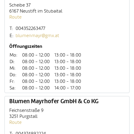
Scheibe 37
6167 Neustift im Stubaital
Route
T:
004352263477
E:
blumenmayr@gmx.at
Öffnungszeiten
Mo:
08:00 - 12:00
13:00 - 18:00
Di:
08:00 - 12:00
13:00 - 18:00
Mi:
08:00 - 12:00
13:00 - 18:00
Do:
08:00 - 12:00
13:00 - 18:00
Fr:
08:00 - 12:00
13:00 - 18:00
Sa:
08:00 - 12:00
14:00 - 17:00
Blumen Mayrhofer GmbH & Co KG
Feichsenstraße 9
3251 Purgstall
Route
T:
004374892224