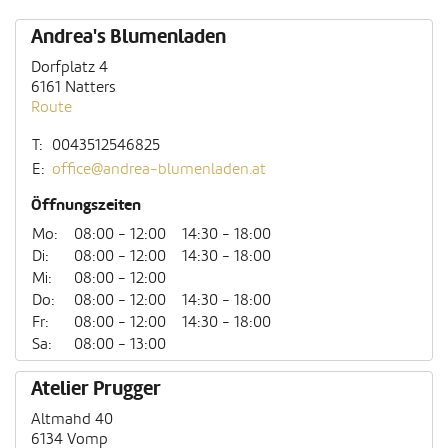
Andrea's Blumenladen
Dorfplatz 4
6161 Natters
Route
T:
0043512546825
E:
office@andrea-blumenladen.at
Öffnungszeiten
Mo:
08:00 - 12:00
14:30 - 18:00
Di:
08:00 - 12:00
14:30 - 18:00
Mi:
08:00 - 12:00
Do:
08:00 - 12:00
14:30 - 18:00
Fr:
08:00 - 12:00
14:30 - 18:00
Sa:
08:00 - 13:00
Atelier Prugger
Altmahd 40
6134 Vomp