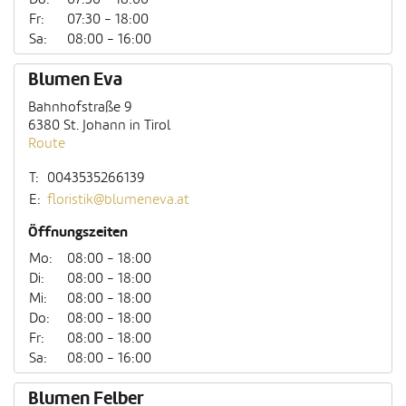
Fr:
07:30 - 18:00
Sa:
08:00 - 16:00
Blumen Eva
Bahnhofstraße 9
6380 St. Johann in Tirol
Route
T:
0043535266139
E:
floristik@blumeneva.at
Öffnungszeiten
Mo:
08:00 - 18:00
Di:
08:00 - 18:00
Mi:
08:00 - 18:00
Do:
08:00 - 18:00
Fr:
08:00 - 18:00
Sa:
08:00 - 16:00
Blumen Felber