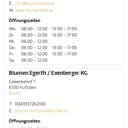
E:
info@blumeneder.at
W:
www.blumeneder.at
Öffnungszeiten
Mo:
08:00 - 12:00
13:00 - 17:00
Di:
08:00 - 12:00
13:00 - 17:00
Mi:
08:00 - 12:00
Do:
08:00 - 12:00
13:00 - 17:00
Fr:
08:00 - 12:00
13:00 - 17:00
Sa:
08:00 - 12:00
Blumen Egerth / Exenberger KG
Gewerbehof 1
6330 Kufstein
Route
T:
0043537262100
E:
blumen.kufstein@kufnet.at
Öffnungszeiten