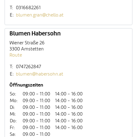
T:
0316682261
E:
blumen.gran@chello.at
Blumen Habersohn
Wiener Straße 26
3300 Amstetten
Route
T:
0747262847
E:
blumen@habersohn.at
Öffnungszeiten
So:
09:00 - 11:00
14:00 - 16:00
Mo:
09:00 - 11:00
14:00 - 16:00
Di:
09:00 - 11:00
14:00 - 16:00
Mi:
09:00 - 11:00
14:00 - 16:00
Do:
09:00 - 11:00
14:00 - 16:00
Fr:
09:00 - 11:00
14:00 - 16:00
Sa:
09:00 - 11:00