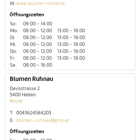
W:
www.blumen-richter.at
Öffnungszeiten
So:
09:00 - 14:00
Mo:
08:00 - 12:00
13:00 - 18:00
Di:
08:00 - 12:00
13:00 - 18:00
Mi:
08:00 - 12:00
13:00 - 18:00
Do:
08:00 - 12:00
13:00 - 18:00
Fr:
08:00 - 12:00
13:00 - 18:00
Sa:
08:00 - 16:00
Blumen Ruhnau
Davisstrasse 2
5400 Hallein
Route
T:
0043624584203
E:
blumen_ruhnau@gmx.at
Öffnungszeiten