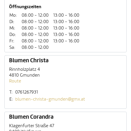
Öffnungszeiten
Mo:
08:00 - 12:00
13:00 - 16:00
Di:
08:00 - 12:00
13:00 - 16:00
Mi:
08:00 - 12:00
13:00 - 16:00
Do:
08:00 - 12:00
13:00 - 16:00
Fr:
08:00 - 12:00
13:00 - 16:00
Sa:
08:00 - 12:00
Blumen Christa
Rinnholzplatz 4
4810 Gmunden
Route
T:
0761267931
E:
blumen-christa-gmunden@gmx.at
Blumen Corandra
Klagenfurter Straße 47