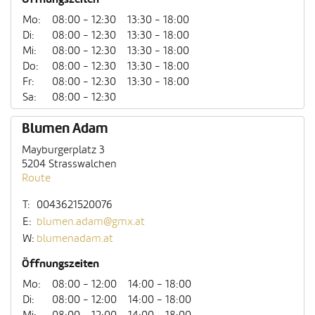
Mo:
08:00 - 12:30
13:30 - 18:00
Di:
08:00 - 12:30
13:30 - 18:00
Mi:
08:00 - 12:30
13:30 - 18:00
Do:
08:00 - 12:30
13:30 - 18:00
Fr:
08:00 - 12:30
13:30 - 18:00
Sa:
08:00 - 12:30
Blumen Adam
Mayburgerplatz 3
5204 Strasswalchen
Route
T:
0043621520076
E:
blumen.adam@gmx.at
W:
blumenadam.at
Öffnungszeiten
Mo:
08:00 - 12:00
14:00 - 18:00
Di:
08:00 - 12:00
14:00 - 18:00