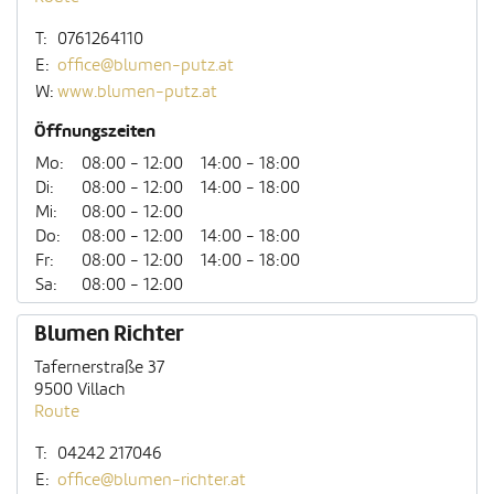
T:
0761264110
E:
office@blumen-putz.at
W:
www.blumen-putz.at
Öffnungszeiten
Mo:
08:00 - 12:00
14:00 - 18:00
Di:
08:00 - 12:00
14:00 - 18:00
Mi:
08:00 - 12:00
Do:
08:00 - 12:00
14:00 - 18:00
Fr:
08:00 - 12:00
14:00 - 18:00
Sa:
08:00 - 12:00
Blumen Richter
Tafernerstraße 37
9500 Villach
Route
T:
04242 217046
E:
office@blumen-richter.at