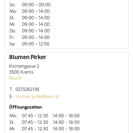
So:
00:00 - 00:00
Mo:
09:00 - 14:00
Di:
09:00 - 14:00
Mi:
09:00 - 14:00
Do:
09:00 - 14:00
Fr:
09:00 - 14:00
Sa:
09:00 - 12:00
Blumen Pirker
Kirchengasse 2
3500 Krems
Route
T:
0273282138
E:
blumen.pirker@aon.at
Öffnungszeiten
Mo:
07:45 - 12:30
14:00 - 18:00
Di:
07:45 - 12:30
14:00 - 18:00
Mi:
07:45 - 12:30
14:00 - 18:00