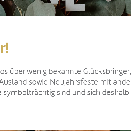
r!
fos über wenig bekannte Glücksbringer
 Ausland sowie Neujahrsfeste mit and
 symbolträchtig sind und sich deshalb