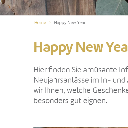
Home
Happy New Year!
Happy New Yea
Hier finden Sie amüsante In
Neujahrsanlässe im In- und
wir Ihnen, welche Geschenke
besonders gut eignen.