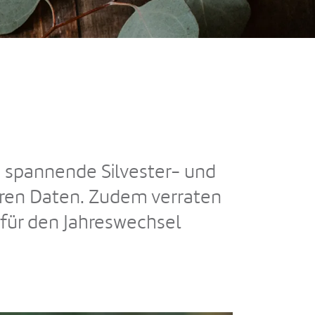
, spannende Silvester- und
eren Daten. Zudem verraten
 für den Jahreswechsel