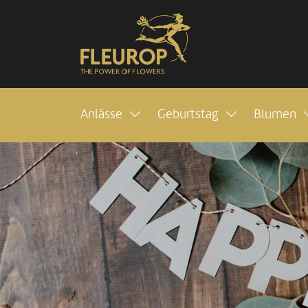
Anlässe
Geburtstag
Blumen