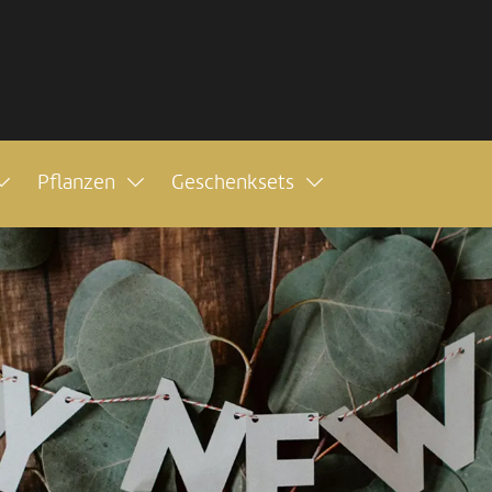
Pflanzen
Geschenksets