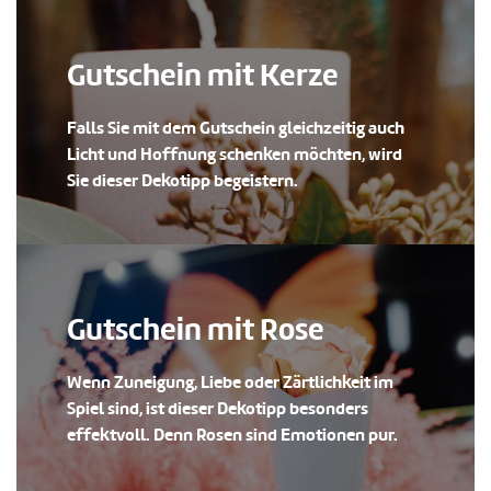
Gutschein mit Kerze
Falls Sie mit dem Gutschein gleichzeitig auch
Licht und Hoffnung schenken möchten, wird
Sie dieser Dekotipp begeistern.
Gutschein mit Rose
Wenn Zuneigung, Liebe oder Zärtlichkeit im
Spiel sind, ist dieser Dekotipp besonders
effektvoll. Denn Rosen sind Emotionen pur.