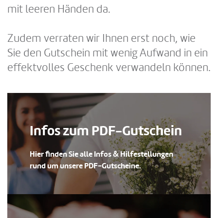
mit leeren Händen da.
Zudem verraten wir Ihnen erst noch, wie
Sie den Gutschein mit wenig Aufwand in ein
effektvolles Geschenk verwandeln können.
Infos zum PDF-Gutschein
Hier finden Sie alle Infos & Hilfestellungen
rund um unsere PDF-Gutscheine.