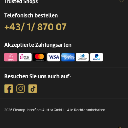
Trusted Shops
Telefonisch bestellen
+43/ 1/ 870 07
Akzeptierte Zahlungsarten
Besuchen Sie uns auch auf:
2026 Fleurop-Interflora Austria GmbH - Alle Rechte vorbehalten