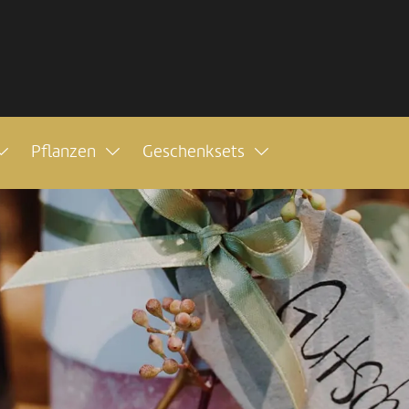
Pflanzen
Geschenksets