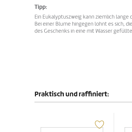
Tipp:
Ein Eukalyptuszweig kann ziemlich lang
Bei einer Blume hingegen lohnt es sich, 
des Geschenks in eine mit Wasser gefüllte
Praktisch und raffiniert: