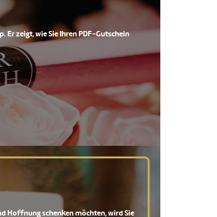
. Er zeigt, wie Sie Ihren PDF-Gutschein
 und Hoffnung schenken möchten, wird Sie