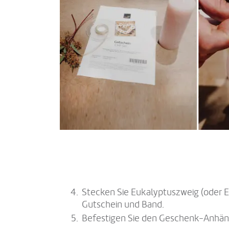
Stecken Sie Eukalyptuszweig (oder 
Gutschein und Band.
Befestigen Sie den Geschenk-Anhän