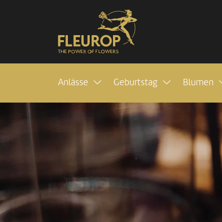
Anlässe
Geburtstag
Blumen