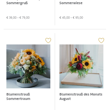
Sommergruß
Sommerwiese
€
39,00
- €
79,00
€
45,00
- €
95,00
Blumenstrauß
Blumenstrauß des Monats
Sommertraum
August