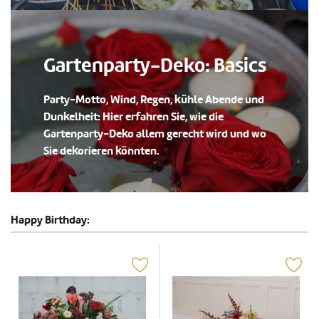
Gartenparty-Deko: Basics
Party-Motto, Wind, Regen, kühle Abende und
Dunkelheit: Hier erfahren Sie, wie die
Gartenparty-Deko allem gerecht wird und wo
Sie dekorieren könnten.
Happy Birthday: