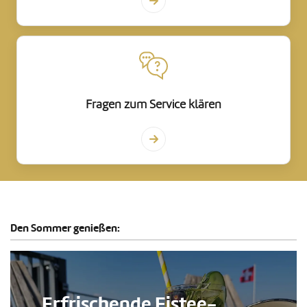
Fragen zum Service klären
Den Sommer genießen:
Erfrischende Eistee-