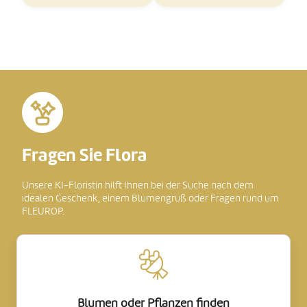
Fragen Sie Flora
Unsere KI-Floristin hilft Ihnen bei der Suche nach dem
idealen Geschenk, einem Blumengruß oder Fragen rund um
FLEUROP.
Blumen oder Pflanzen finden