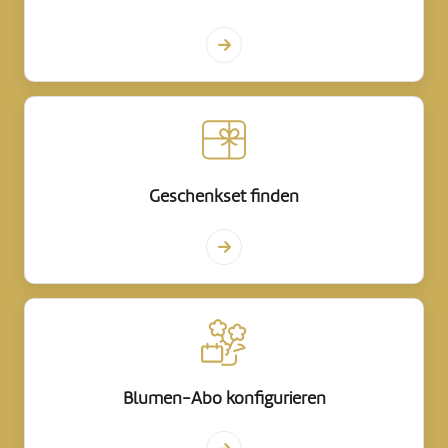
Geschenkset finden
Blumen-Abo konfigurieren