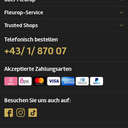
Fleurop-Service
Trusted Shops
Telefonisch bestellen
+43/ 1/ 870 07
Akzeptierte Zahlungsarten
Besuchen Sie uns auch auf: