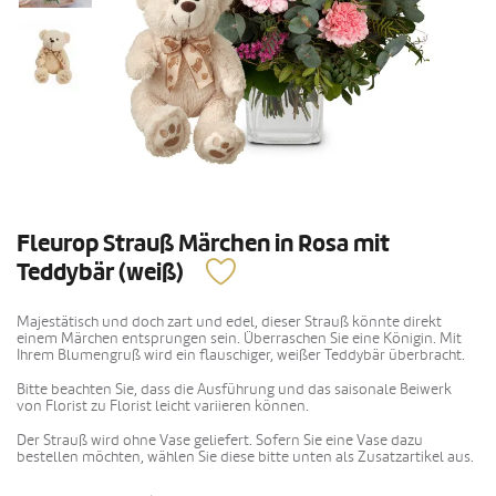
Fleurop Strauß Märchen in Rosa mit
Teddybär (weiß)
Majestätisch und doch zart und edel, dieser Strauß könnte direkt
einem Märchen entsprungen sein. Überraschen Sie eine Königin. Mit
Ihrem Blumengruß wird ein flauschiger, weißer Teddybär überbracht.
Bitte beachten Sie, dass die Ausführung und das saisonale Beiwerk
von Florist zu Florist leicht variieren können.
Der Strauß wird ohne Vase geliefert. Sofern Sie eine Vase dazu
bestellen möchten, wählen Sie diese bitte unten als Zusatzartikel aus.