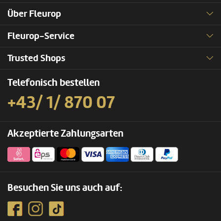
Über Fleurop
Fleurop-Service
Trusted Shops
Telefonisch bestellen
+43/ 1/ 870 07
Akzeptierte Zahlungsarten
Besuchen Sie uns auch auf: