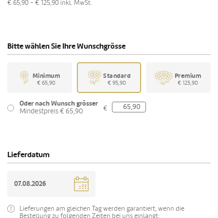
€ 65,90 - € 125,90
inkl. MwSt.
Bitte wählen Sie Ihre Wunschgrösse
Minimum
Standard
Premium
€ 65,90
€ 95,90
€ 125,90
Oder nach Wunsch grösser
€
Mindestpreis € 65,90
Lieferdatum
Lieferungen am gleichen Tag werden garantiert, wenn die
Bestellung zu folgenden Zeiten bei uns einlangt: