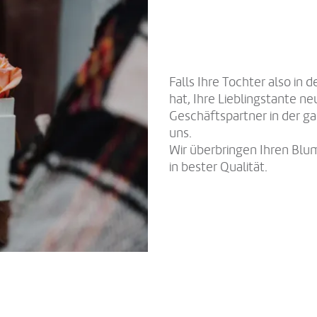
Falls Ihre Tochter also in d
hat, Ihre Lieblingstante ne
Geschäftspartner in der ga
uns.
Wir überbringen Ihren Blum
in bester Qualität.