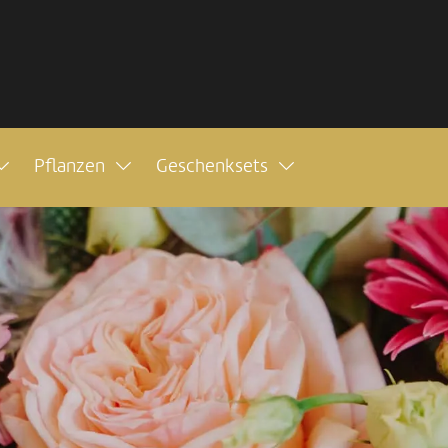
Pflanzen
Geschenksets