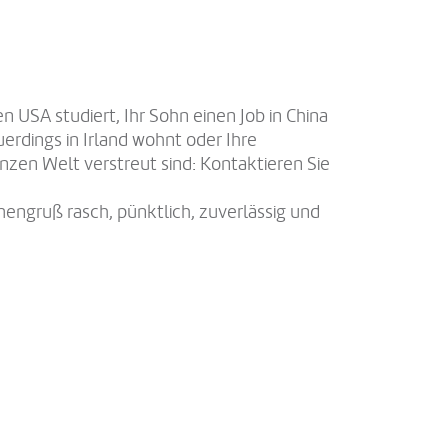
en USA studiert, Ihr Sohn einen Job in China
uerdings in Irland wohnt oder Ihre
nzen Welt verstreut sind: Kontaktieren Sie
engruß rasch, pünktlich, zuverlässig und