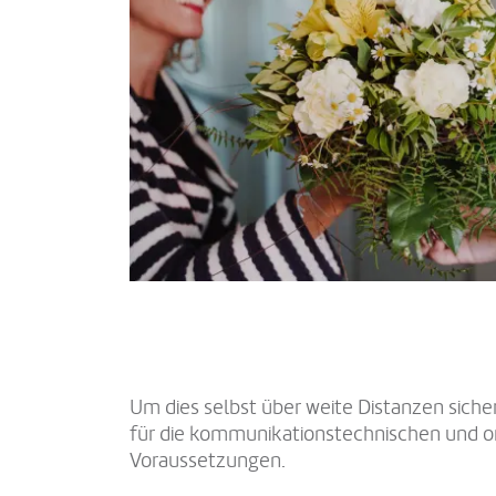
Um dies selbst über weite Distanzen siche
für die kommunikationstechnischen und o
Voraussetzungen.