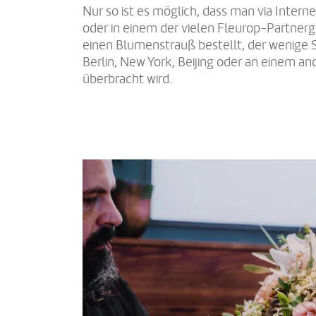
Nur so ist es möglich, dass man via Intern
oder in einem der vielen Fleurop-Partnerge
einen Blumenstrauß bestellt, der wenige S
Berlin, New York, Beijing oder an einem a
überbracht wird.