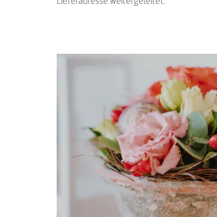
Lieferadresse weitergeleitet.