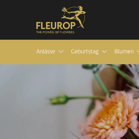
Anlässe
Geburtstag
Blumen