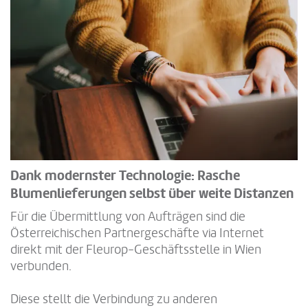
Dank modernster Technologie: Rasche
Blumenlieferungen selbst über weite Distanzen
Für die Übermittlung von Aufträgen sind die
Österreichischen Partnergeschäfte via Internet
direkt mit der Fleurop-Geschäftsstelle in Wien
verbunden.
Diese stellt die Verbindung zu anderen