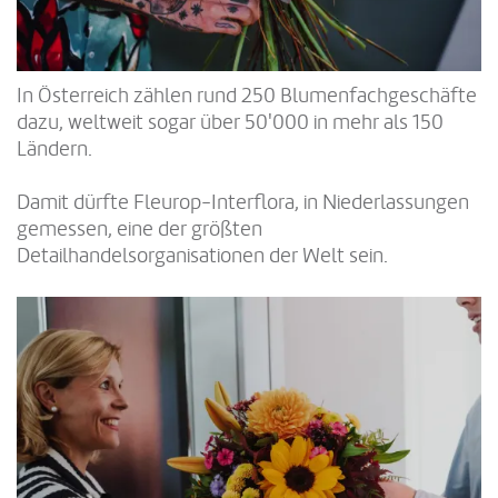
In Österreich zählen rund 250 Blumenfachgeschäfte
dazu, weltweit sogar über 50'000 in mehr als 150
Ländern.
Damit dürfte Fleurop-Interflora, in Niederlassungen
gemessen, eine der größten
Detailhandelsorganisationen der Welt sein.