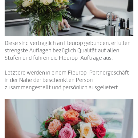
Diese sind vertraglich an Fleurop gebunden, erfüllen
strengste Auflagen bezüglich Qualität auf allen
Stufen und führen die Fleurop-Aufträge aus.
Letztere werden in einem Fleurop-Partnergeschäft
in der Nähe der beschenkten Person
zusammengestellt und persönlich ausgeliefert.