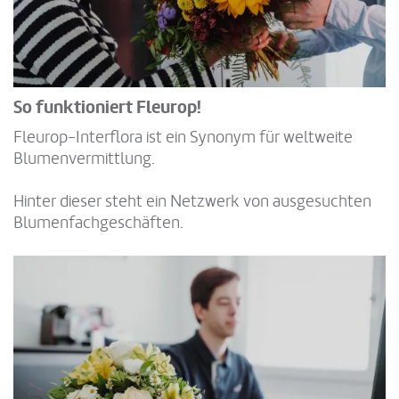
So funktioniert Fleurop!
Fleurop-Interflora ist ein Synonym für weltweite
Blumenvermittlung.
Hinter dieser steht ein Netzwerk von ausgesuchten
Blumenfachgeschäften.