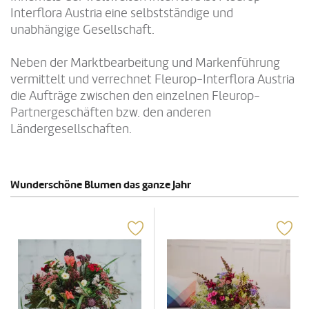
Interflora Austria eine selbstständige und
unabhängige Gesellschaft.
Neben der Marktbearbeitung und Markenführung
vermittelt und verrechnet Fleurop-Interflora Austria
die Aufträge zwischen den einzelnen Fleurop-
Partnergeschäften bzw. den anderen
Ländergesellschaften.
Wunderschöne Blumen das ganze Jahr