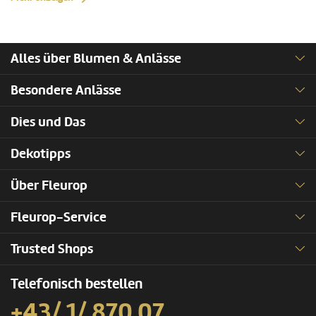
Alles über Blumen & Anlässe
Besondere Anlässe
Dies und Das
Dekotipps
Über Fleurop
Fleurop-Service
Trusted Shops
Telefonisch bestellen
+43/ 1/ 870 07