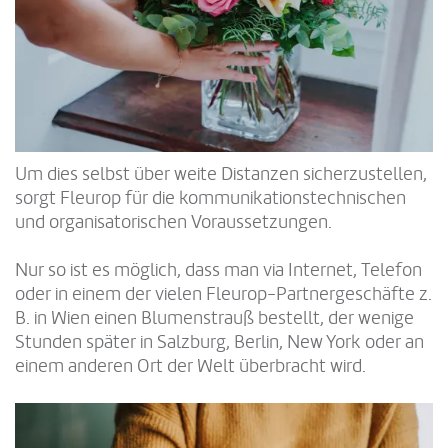
Um dies selbst über weite Distanzen sicherzustellen,
sorgt Fleurop für die kommunikationstechnischen
und organisatorischen Voraussetzungen.
Nur so ist es möglich, dass man via Internet, Telefon
oder in einem der vielen Fleurop-Partnergeschäfte z.
B. in Wien einen Blumenstrauß bestellt, der wenige
Stunden später in Salzburg, Berlin, New York oder an
einem anderen Ort der Welt überbracht wird.