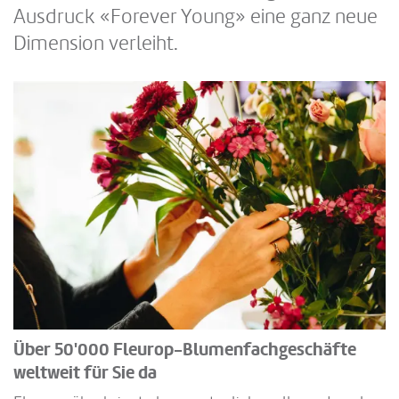
Ausdruck «Forever Young» eine ganz neue
Dimension verleiht.
Über 50'000 Fleurop-Blumenfachgeschäfte
weltweit für Sie da