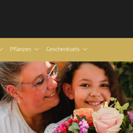
Pflanzen
Geschenksets