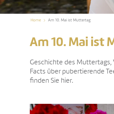
Home
Am 10. Mai ist Muttertag
Am 10. Mai ist 
Geschichte des Muttertags, 
Facts über pubertierende Tee
finden Sie hier.