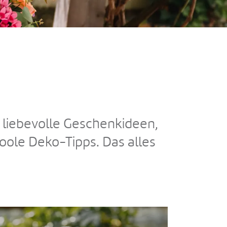
 liebevolle Geschenkideen,
coole Deko-Tipps. Das alles