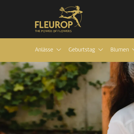
Anlässe
Geburtstag
Blumen