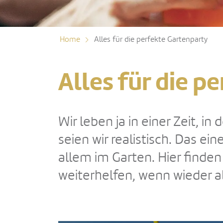
Home
Alles für die perfekte Gartenparty
Alles für die p
Wir leben ja in einer Zeit, i
seien wir realistisch. Das e
allem im Garten. Hier finden
weiterhelfen, wenn wieder al