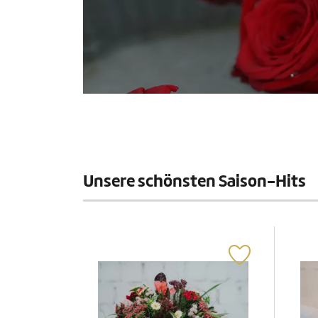
Unsere schönsten Saison-Hits