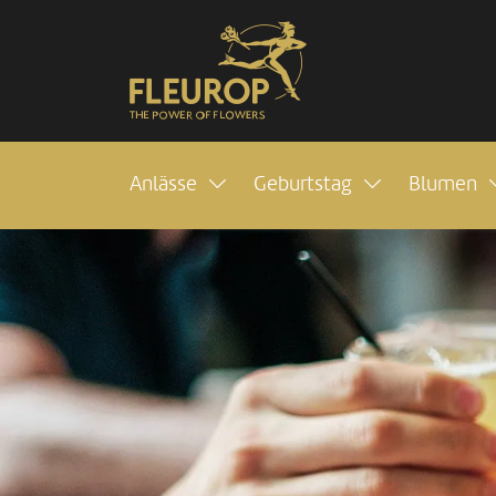
Anlässe
Geburtstag
Blumen