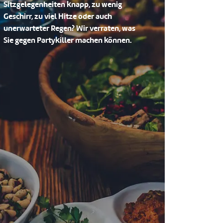
Sitzgelegenheiten knapp, zu wenig
Geschirr, zu viel Hitze oder auch
unerwarteter Regen? Wir verraten, was
Sie gegen Partykiller machen können.