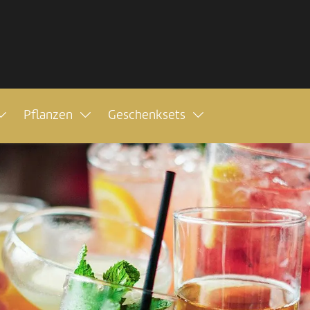
Pflanzen
Geschenksets