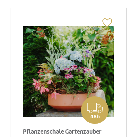
48h
Pflanzenschale Gartenzauber