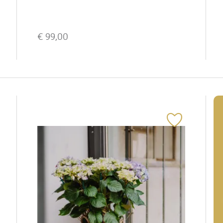
€
99,00