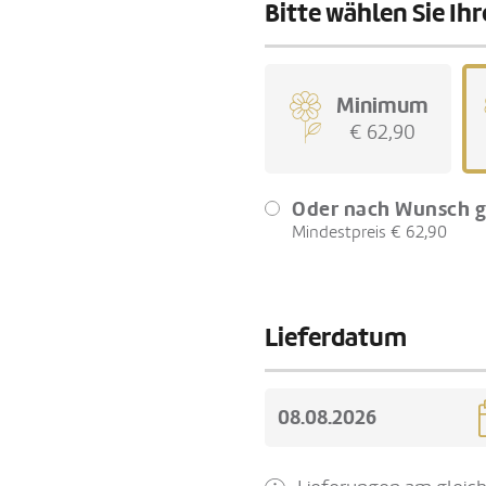
Bitte wählen Sie I
Minimum
€ 62,90
Oder nach Wunsch g
Mindestpreis € 62,90
Lieferdatum