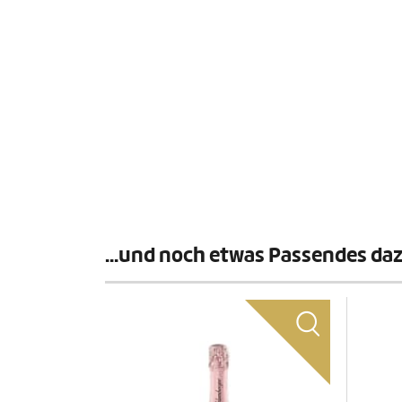
...und noch etwas Passendes da