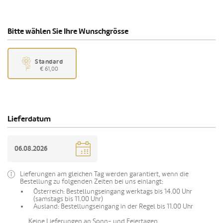
Bitte wählen Sie Ihre Wunschgrösse
Standard
€ 61,00
Lieferdatum
Lieferungen am gleichen Tag werden garantiert, wenn die
Bestellung zu folgenden Zeiten bei uns einlangt:
Österreich: Bestellungseingang werktags bis 14.00 Uhr
(samstags bis 11.00 Uhr)
Ausland: Bestellungseingang in der Regel bis 11.00 Uhr
Keine Lieferungen an Sonn- und Feiertagen.