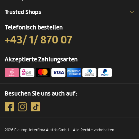
Trusted Shops
Telefonisch bestellen
+43/ 1/ 870 07
Akzeptierte Zahlungsarten
Besuchen Sie uns auch auf:
2026 Fleurop-Interflora Austria GmbH - Alle Rechte vorbehalten