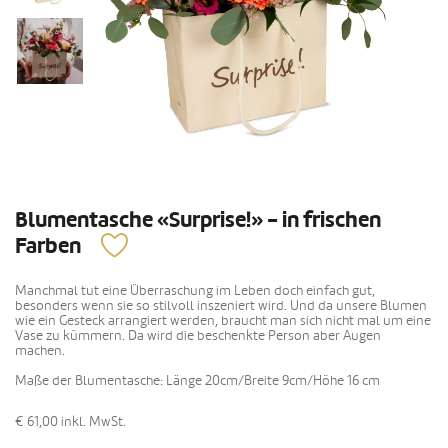
Blumentasche «Surprise!» - in frischen
Farben
Manchmal tut eine Überraschung im Leben doch einfach gut,
besonders wenn sie so stilvoll inszeniert wird. Und da unsere Blumen
wie ein Gesteck arrangiert werden, braucht man sich nicht mal um eine
Vase zu kümmern. Da wird die beschenkte Person aber Augen
machen.
Maße der Blumentasche: Länge 20cm/Breite 9cm/Höhe 16 cm
€ 61,00
inkl. MwSt.