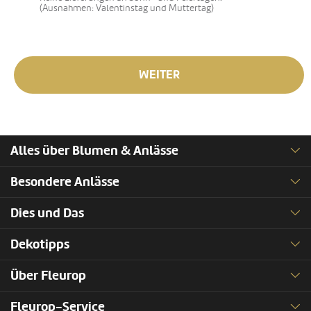
(Ausnahmen: Valentinstag und Muttertag)
WEITER
Alles über Blumen & Anlässe
Besondere Anlässe
Dies und Das
Dekotipps
Über Fleurop
Fleurop-Service