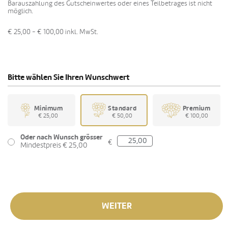
Barauszahlung des Gutscheinwertes oder eines Teilbetrages ist nicht
möglich.
€ 25,00 - € 100,00
inkl. MwSt.
Bitte wählen Sie Ihren Wunschwert
Minimum
Standard
Premium
€ 25,00
€ 50,00
€ 100,00
Oder nach Wunsch grösser
€
Mindestpreis € 25,00
WEITER