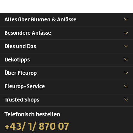
Alles über Blumen & Anlässe
Besondere Anlässe
Dies und Das
Dekotipps
Über Fleurop
Fleurop-Service
Trusted Shops
Telefonisch bestellen
+43/ 1/ 870 07