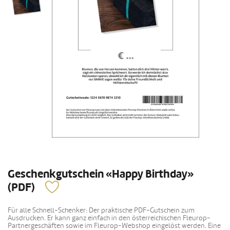
Geschenkgutschein «Happy Birthday»
(PDF)
Für alle Schnell-Schenker: Der praktische PDF-Gutschein zum
Ausdrucken. Er kann ganz einfach in den österreichischen Fleurop-
Partnergeschäften sowie im Fleurop-Webshop eingelöst werden. Eine