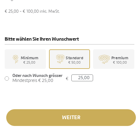
€ 25,00 - € 100,00
inkl. MwSt.
Bitte wählen Sie Ihren Wunschwert
Minimum
Standard
Premium
€ 25,00
€ 50,00
€ 100,00
Oder nach Wunsch grösser
€
Mindestpreis € 25,00
WEITER