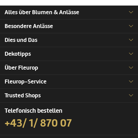
Alles über Blumen & Anlässe
Besondere Anlässe
Dies und Das
Dekotipps
Über Fleurop
Fleurop-Service
Trusted Shops
Telefonisch bestellen
+43/ 1/ 870 07