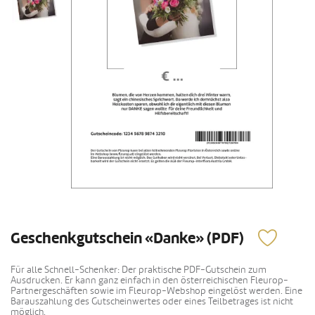
Geschenkgutschein «Danke» (PDF)
Für alle Schnell-Schenker: Der praktische PDF-Gutschein zum
Ausdrucken. Er kann ganz einfach in den österreichischen Fleurop-
Partnergeschäften sowie im Fleurop-Webshop eingelöst werden. Eine
Barauszahlung des Gutscheinwertes oder eines Teilbetrages ist nicht
möglich.