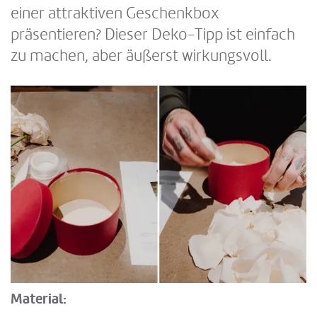
einer attraktiven Geschenkbox
präsentieren? Dieser Deko-Tipp ist einfach
zu machen, aber äußerst wirkungsvoll.
Material: