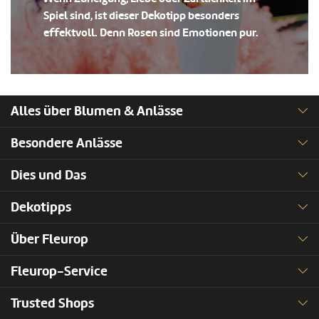
Spiel sind, ist dieser Dekotipp besonders
effektvoll. Denn Rosen sind Emotionen pur.
Alles über Blumen & Anlässe
Besondere Anlässe
Dies und Das
Dekotipps
Über Fleurop
Fleurop-Service
Trusted Shops