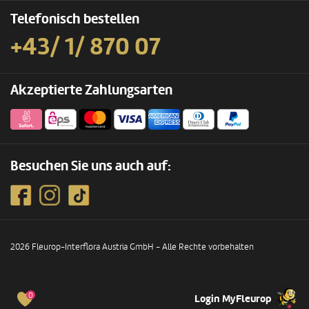
Telefonisch bestellen
+43/ 1/ 870 07
Akzeptierte Zahlungsarten
Besuchen Sie uns auch auf:
2026 Fleurop-Interflora Austria GmbH - Alle Rechte vorbehalten
0
Login MyFleurop