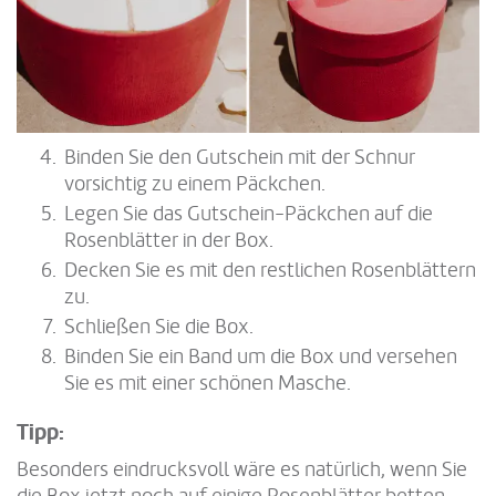
Binden Sie den Gutschein mit der Schnur
vorsichtig zu einem Päckchen.
Legen Sie das Gutschein-Päckchen auf die
Rosenblätter in der Box.
Decken Sie es mit den restlichen Rosenblättern
zu.
Schließen Sie die Box.
Binden Sie ein Band um die Box und versehen
Sie es mit einer schönen Masche.
Tipp:
Besonders eindrucksvoll wäre es natürlich, wenn Sie
die Box jetzt noch auf einige Rosenblätter betten