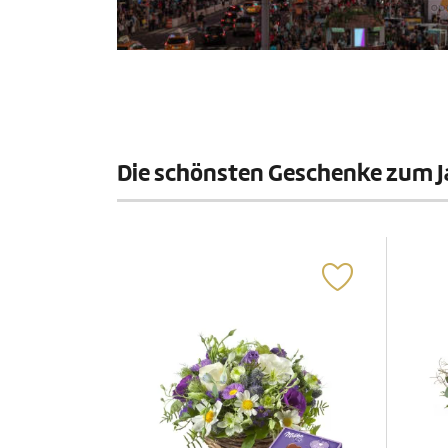
Die schönsten Geschenke zum 