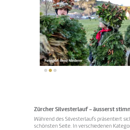
Zürcher Silvesterlauf - äusserst sti
Während des Silvesterlaufs präsentiert sic
schönsten Seite. In verschiedenen Katego