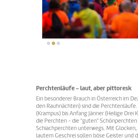
Perchtenläufe - laut, aber pittoresk
Ein besonderer Brauch in Österreich im D
den Rauhnächten) sind die Perchtenläuf
(Krampus) bis Anfang Jänner (Heilige Drei K
die Perchten - die "guten" Schönperchten
Schiachperchten unterwegs. Mit Glocken,
lautem Geschrei sollen böse Geister und d