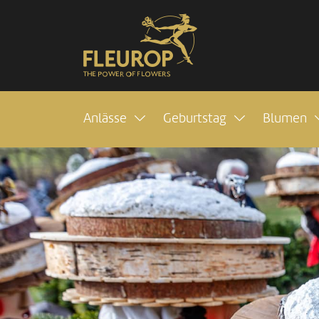
Anlässe
Geburtstag
Blumen