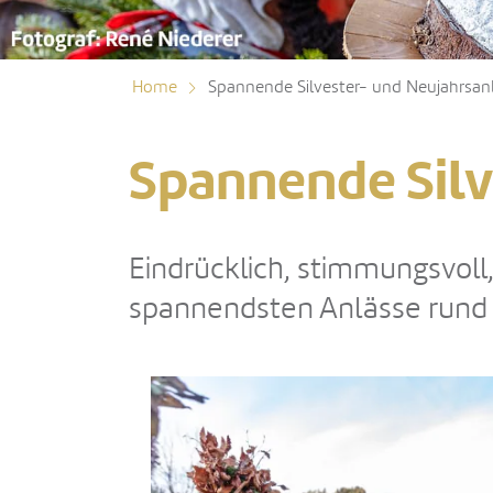
Home
Spannende Silvester- und Neujahrsan
Spannende Silv
Eindrücklich, stimmungsvoll, 
spannendsten Anlässe rund