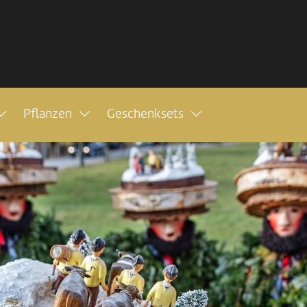
Pflanzen
Geschenksets