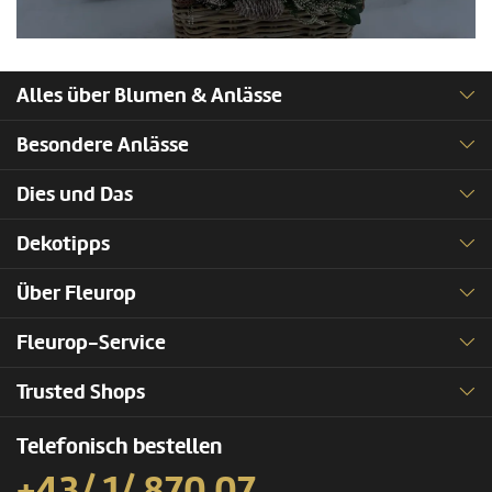
Alles über Blumen & Anlässe
Besondere Anlässe
Dies und Das
Dekotipps
Über Fleurop
Fleurop-Service
Trusted Shops
Telefonisch bestellen
+43/ 1/ 870 07