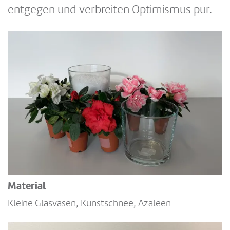
entgegen und verbreiten Optimismus pur.
Material
Kleine Glasvasen; Kunstschnee; Azaleen.