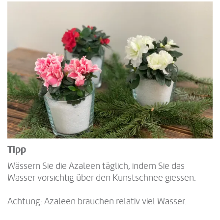
Tipp
Wässern Sie die Azaleen täglich, indem Sie das
Wasser vorsichtig über den Kunstschnee giessen.
Achtung: Azaleen brauchen relativ viel Wasser.