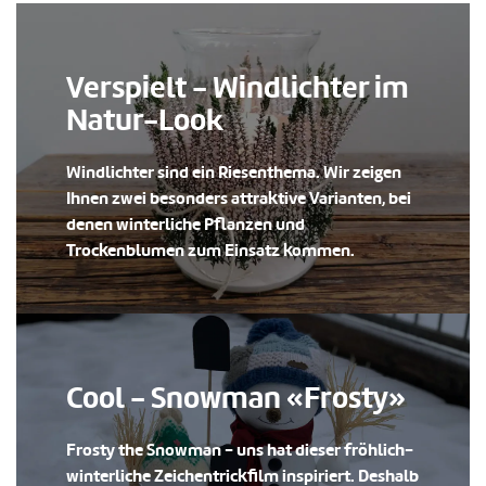
Verspielt - Windlichter im
Natur-Look
Windlichter sind ein Riesenthema. Wir zeigen
Ihnen zwei besonders attraktive Varianten, bei
denen winterliche Pflanzen und
Trockenblumen zum Einsatz kommen.
Cool - Snowman «Frosty»
Frosty the Snowman - uns hat dieser fröhlich-
winterliche Zeichentrickfilm inspiriert. Deshalb