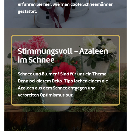
erfahren Sie hier, wie man coole Schneemänner
gestaltet.
Stimmungsvoll - Azaleen
im Schnee
Schnee und Blumen? Sind für uns ein Thema.
Denn bei diesem Deko-Tipp lachen einem die
Azaleen aus dem Schnee entgegen und
verbreiten Optimismus pur.