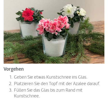
Vorgehen
Geben Sie etwas Kunstschnee ins Glas.
Platzieren Sie den Topf mit der Azalee darauf.
Füllen Sie das Glas bis zum Rand mit
Kunstschnee.