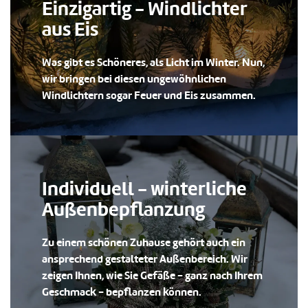
Einzigartig - Windlichter
aus Eis
Was gibt es Schöneres, als Licht im Winter. Nun,
wir bringen bei diesen ungewöhnlichen
Windlichtern sogar Feuer und Eis zusammen.
Individuell - winterliche
Außenbepflanzung
Zu einem schönen Zuhause gehört auch ein
ansprechend gestalteter Außenbereich. Wir
zeigen Ihnen, wie Sie Gefäße - ganz nach Ihrem
Geschmack - bepflanzen können.