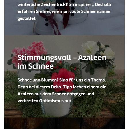
winterliche Zeichentrickfilm inspiriert. Deshalb
erfahren Sie hier, wie man coole Schneemänner
gestaltet.
Stimmungsvoll - Azaleen
im Schnee
Schnee und Blumen? Sind für uns ein Thema.
Denn bei diesem Deko-Tipp lachen einem die
Azaleen aus dem Schnee entgegen und
verbreiten Optimismus pur.