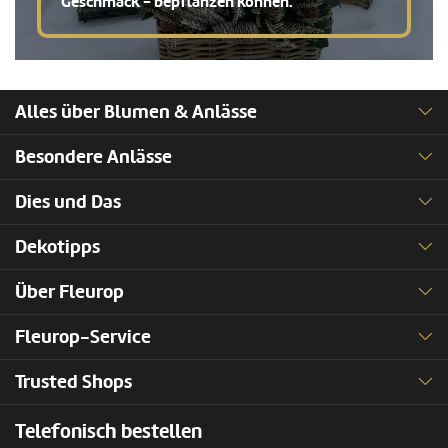
Geschmack - bepflanzen können.
Alles über Blumen & Anlässe
Besondere Anlässe
Dies und Das
Dekotipps
Über Fleurop
Fleurop-Service
Trusted Shops
Telefonisch bestellen