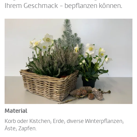
Ihrem Geschmack - bepflanzen können.
Material
Korb oder Kistchen; Erde; diverse Winterpflanzen;
Äste; Zapfen.