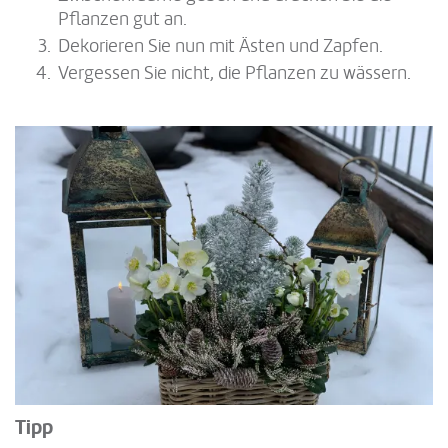
Pflanzen gut an.
Dekorieren Sie nun mit Ästen und Zapfen.
Vergessen Sie nicht, die Pflanzen zu wässern.
Tipp