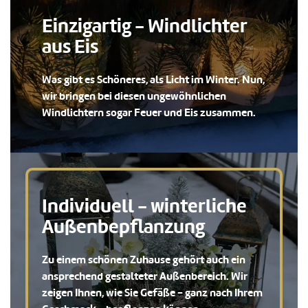
Einzigartig - Windlichter
aus Eis
Was gibt es Schöneres, als Licht im Winter. Nun,
wir bringen bei diesen ungewöhnlichen
Windlichtern sogar Feuer und Eis zusammen.
Individuell - winterliche
Außenbepflanzung
Zu einem schönen Zuhause gehört auch ein
ansprechend gestalteter Außenbereich. Wir
zeigen Ihnen, wie Sie Gefäße - ganz nach Ihrem