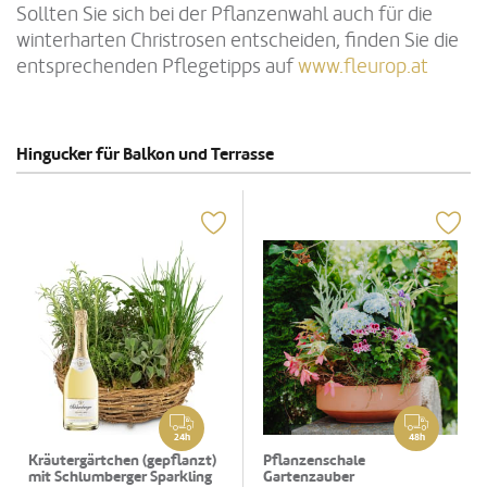
Sollten Sie sich bei der Pflanzenwahl auch für die
winterharten Christrosen entscheiden, finden Sie die
entsprechenden Pflegetipps auf
www.fleurop.at
Hingucker für Balkon und Terrasse
24h
48h
Kräutergärtchen (gepflanzt)
Pflanzenschale
mit Schlumberger Sparkling
Gartenzauber