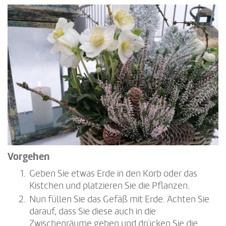
Vorgehen
Geben Sie etwas Erde in den Korb oder das
Kistchen und platzieren Sie die Pflanzen.
Nun füllen Sie das Gefäß mit Erde. Achten Sie
darauf, dass Sie diese auch in die
Zwischenräume geben und drücken Sie die