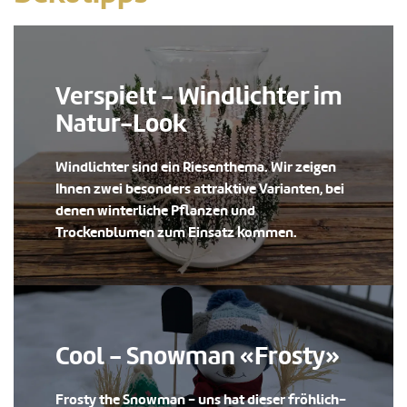
Verspielt - Windlichter im
Natur-Look
Windlichter sind ein Riesenthema. Wir zeigen
Ihnen zwei besonders attraktive Varianten, bei
denen winterliche Pflanzen und
Trockenblumen zum Einsatz kommen.
Cool - Snowman «Frosty»
Frosty the Snowman - uns hat dieser fröhlich-