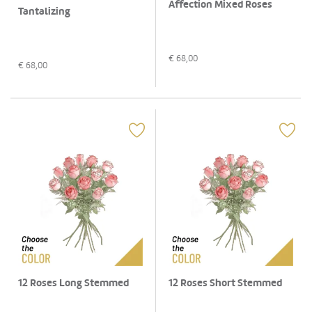
Affection Mixed Roses
Tantalizing
€
68,00
€
68,00
12 Roses Long Stemmed
12 Roses Short Stemmed