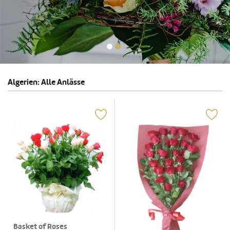
Algerien: Alle Anlässe
Basket of Roses