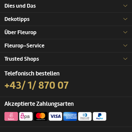
Dies und Das
Dekotipps
Über Fleurop
Fleurop-Service
Trusted Shops
Telefonisch bestellen
+43/ 1/ 870 07
Akzeptierte Zahlungsarten