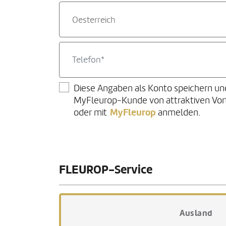
Oesterreich
Diese Angaben als Konto speichern un
MyFleurop-Kunde von attraktiven Vorte
MyFleurop
oder mit
anmelden.
FLEUROP-Service
Ausland