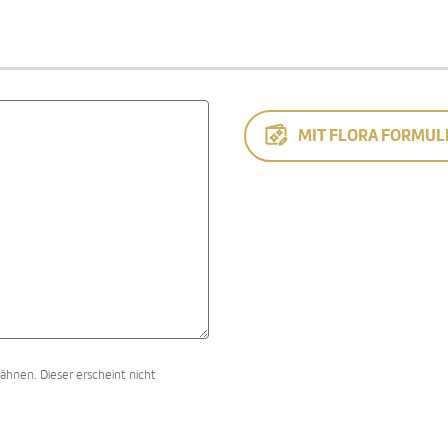
MIT FLORA FORMUL
ähnen. Dieser erscheint nicht