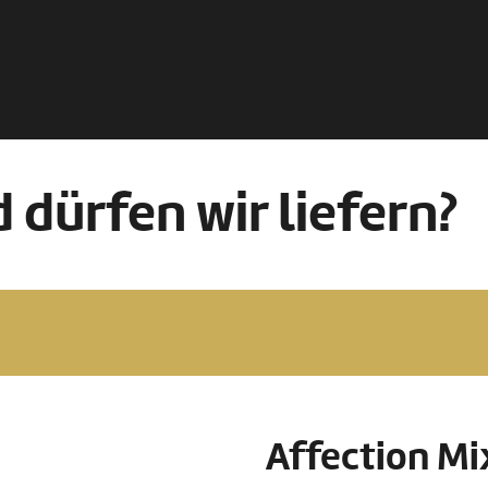
 dürfen wir liefern?
Affection Mi