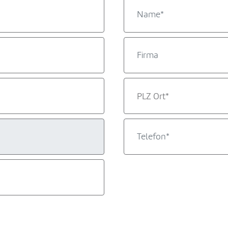
PLZ Ort*