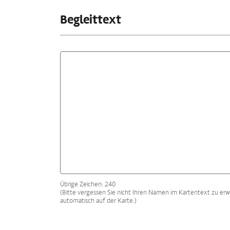
Begleittext
Übrige Zeichen: 240
(Bitte vergessen Sie nicht Ihren Namen im Kartentext zu erw
automatisch auf der Karte.)