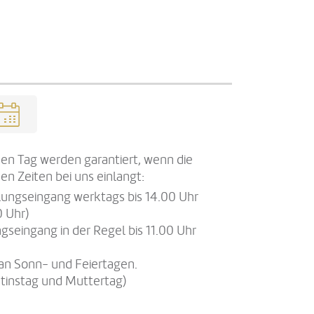
en Tag werden garantiert, wenn die
en Zeiten bei uns einlangt:
llungseingang werktags bis 14.00 Uhr
0 Uhr)
gseingang in der Regel bis 11.00 Uhr
an Sonn- und Feiertagen.
tinstag und Muttertag)