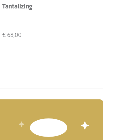
Tantalizing
€
68,00