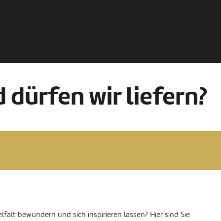
 dürfen wir liefern?
falt bewundern und sich inspirieren lassen? Hier sind Sie