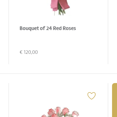
Bouquet of 24 Red Roses
€
120,00