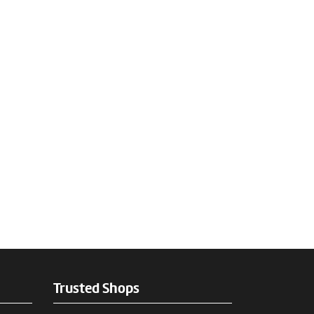
Trusted Shops