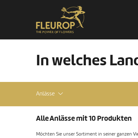
In welches Land
Anlässe
Alle Anlässe mit 10 Produkten
Möchten Sie unser Sortiment in seiner ganzen Viel