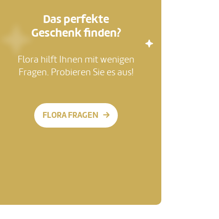
Das perfekte
Geschenk finden?
Flora hilft Ihnen mit wenigen
Fragen. Probieren Sie es aus!
FLORA FRAGEN