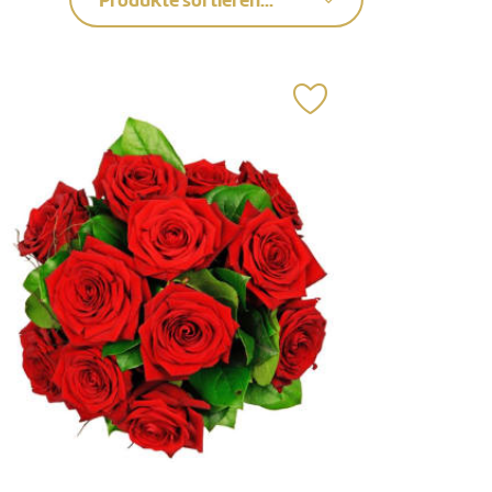
Produkte sortieren...