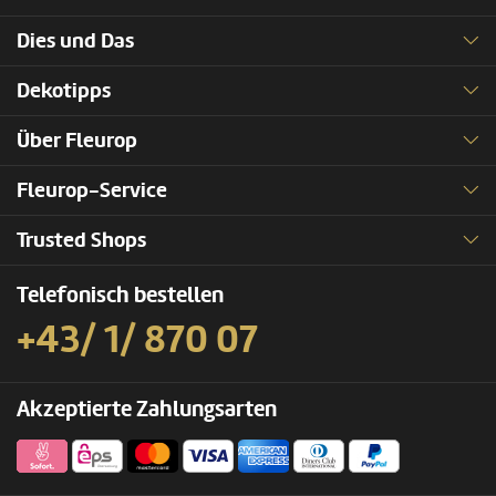
Dies und Das
Dekotipps
Über Fleurop
Fleurop-Service
Trusted Shops
Telefonisch bestellen
+43/ 1/ 870 07
Akzeptierte Zahlungsarten