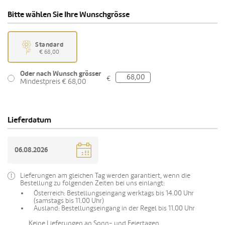
Bitte wählen Sie Ihre Wunschgrösse
Standard
€ 68,00
Oder nach Wunsch grösser
€
Mindestpreis € 68,00
Lieferdatum
Lieferungen am gleichen Tag werden garantiert, wenn die
Bestellung zu folgenden Zeiten bei uns einlangt:
Österreich: Bestellungseingang werktags bis 14.00 Uhr
(samstags bis 11.00 Uhr)
Ausland: Bestellungseingang in der Regel bis 11.00 Uhr
Keine Lieferungen an Sonn- und Feiertagen.