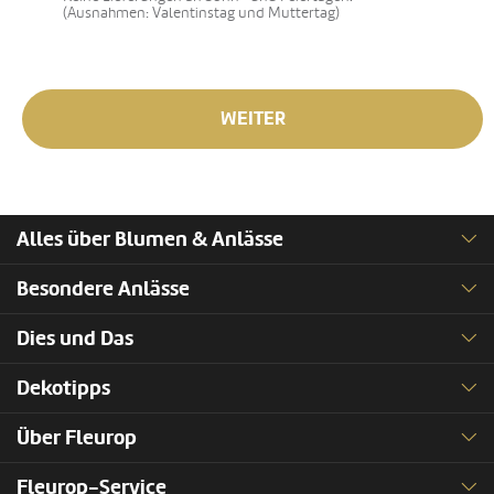
(Ausnahmen: Valentinstag und Muttertag)
WEITER
Alles über Blumen & Anlässe
Besondere Anlässe
Dies und Das
Dekotipps
Über Fleurop
Fleurop-Service