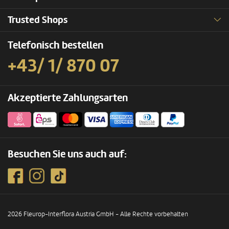
Trusted Shops
Telefonisch bestellen
+43/ 1/ 870 07
Akzeptierte Zahlungsarten
Besuchen Sie uns auch auf:
2026 Fleurop-Interflora Austria GmbH - Alle Rechte vorbehalten