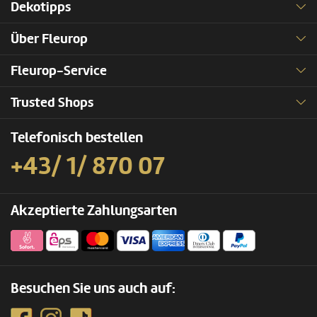
Dekotipps
Über Fleurop
Fleurop-Service
Trusted Shops
Telefonisch bestellen
+43/ 1/ 870 07
Akzeptierte Zahlungsarten
Besuchen Sie uns auch auf: