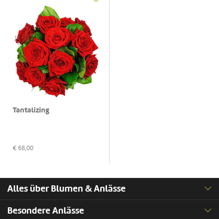
Tantalizing
€
68,00
Alles über Blumen & Anlässe
Besondere Anlässe