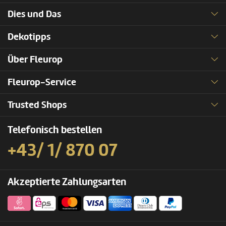
Dies und Das
Dekotipps
Über Fleurop
Fleurop-Service
Trusted Shops
Telefonisch bestellen
+43/ 1/ 870 07
Akzeptierte Zahlungsarten