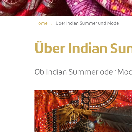
Home
Über Indian Summer und Mode
Über Indian S
Ob Indian Summer oder Mode: