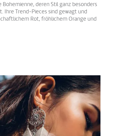
e Bohemienne, deren Stil ganz besonders
sst. Ihre Trend-Pieces sind gewagt und
nschaftlichem Rot, fröhlichem Orange und