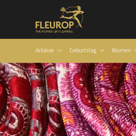
Anlässe
Geburtstag
Blumen