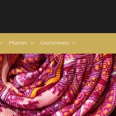
Pflanzen
Geschenksets