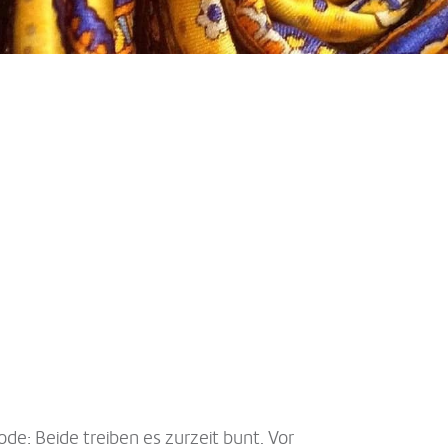
e: Beide treiben es zurzeit bunt. Vor