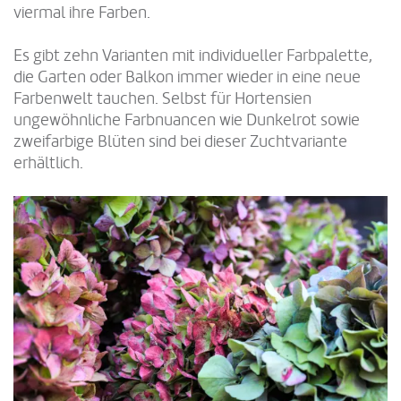
viermal ihre Farben.
Es gibt zehn Varianten mit individueller Farbpalette,
die Garten oder Balkon immer wieder in eine neue
Farbenwelt tauchen. Selbst für Hortensien
ungewöhnliche Farbnuancen wie Dunkelrot sowie
zweifarbige Blüten sind bei dieser Zuchtvariante
erhältlich.