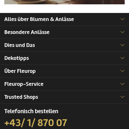
Alles über Blumen & Anlässe
Besondere Anlässe
Dies und Das
Dekotipps
Über Fleurop
Fleurop-Service
Trusted Shops
Telefonisch bestellen
+43/ 1/ 870 07