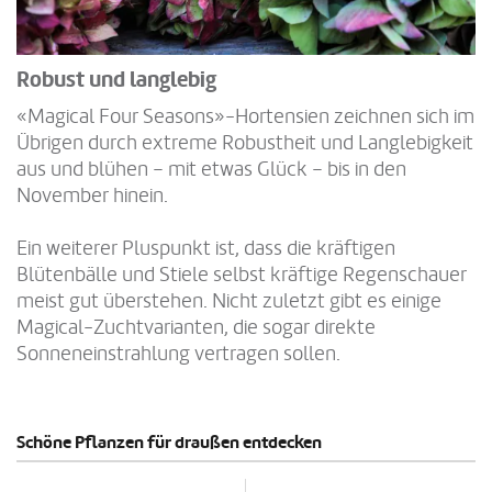
Robust und langlebig
«Magical Four Seasons»-Hortensien zeichnen sich im
Übrigen durch extreme Robustheit und Langlebigkeit
aus und blühen – mit etwas Glück – bis in den
November hinein.
Ein weiterer Pluspunkt ist, dass die kräftigen
Blütenbälle und Stiele selbst kräftige Regenschauer
meist gut überstehen. Nicht zuletzt gibt es einige
Magical-Zuchtvarianten, die sogar direkte
Sonneneinstrahlung vertragen sollen.
Schöne Pflanzen für draußen entdecken