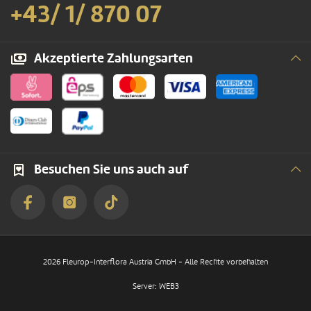
+43/ 1/ 870 07
Akzeptierte Zahlungsarten
Besuchen Sie uns auch auf
2026 Fleurop-Interflora Austria GmbH - Alle Rechte vorbehalten
Server: WEB3