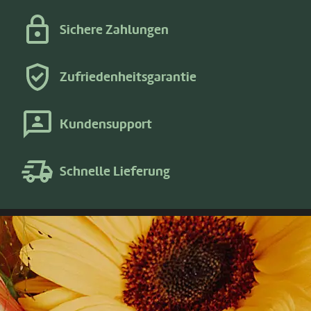
Sichere Zahlungen
Zufriedenheitsgarantie
Kundensupport
Schnelle Lieferung