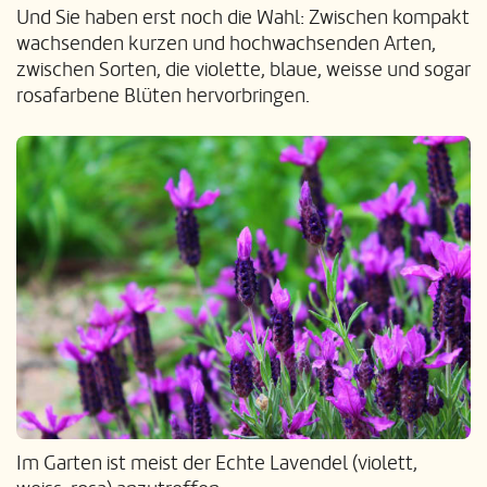
Und Sie haben erst noch die Wahl: Zwischen kompakt
wachsenden kurzen und hochwachsenden Arten,
zwischen Sorten, die violette, blaue, weisse und sogar
rosafarbene Blüten hervorbringen.
Im Garten ist meist der Echte Lavendel (violett,