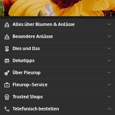
Alles über Blumen & Anlässe
Besondere Anlässe
Dies und Das
Dekotipps
Über Fleurop
Fleurop-Service
Trusted Shops
Telefonisch bestellen