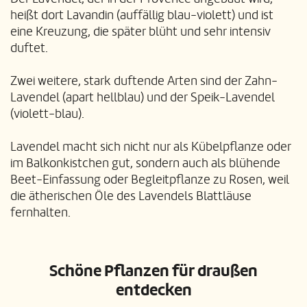
heißt dort Lavandin (auffällig blau-violett) und ist
eine Kreuzung, die später blüht und sehr intensiv
duftet.
Zwei weitere, stark duftende Arten sind der Zahn-
Lavendel (apart hellblau) und der Speik-Lavendel
(violett-blau).
Lavendel macht sich nicht nur als Kübelpflanze oder
im Balkonkistchen gut, sondern auch als blühende
Beet-Einfassung oder Begleitpflanze zu Rosen, weil
die ätherischen Öle des Lavendels Blattläuse
fernhalten.
Schöne Pflanzen für draußen
entdecken