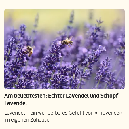
Am beliebtesten: Echter Lavendel und Schopf-
Lavendel
Lavendel – ein wunderbares Gefühl von «Provence»
im eigenen Zuhause.