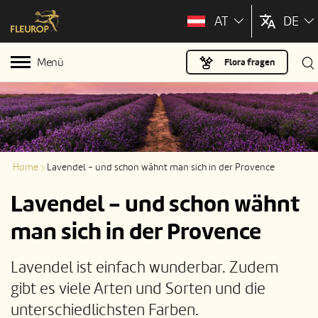
AT
DE
Menü
Flora fragen
Home
Lavendel - und schon wähnt man sich in der Provence
Lavendel - und schon wähnt
man sich in der Provence
Lavendel ist einfach wunderbar. Zudem
gibt es viele Arten und Sorten und die
unterschiedlichsten Farben.