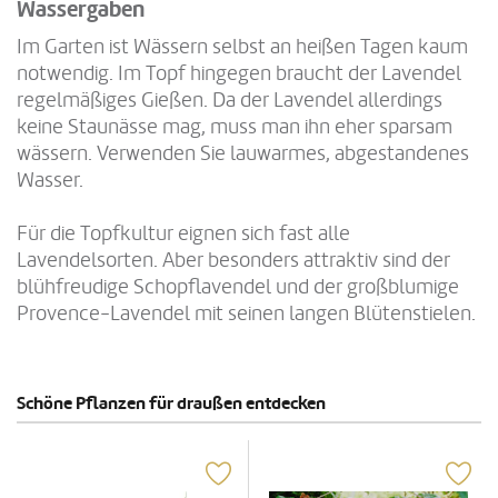
Wassergaben
Im Garten ist Wässern selbst an heißen Tagen kaum
notwendig. Im Topf hingegen braucht der Lavendel
regelmäßiges Gießen. Da der Lavendel allerdings
keine Staunässe mag, muss man ihn eher sparsam
wässern. Verwenden Sie lauwarmes, abgestandenes
Wasser.
Für die Topfkultur eignen sich fast alle
Lavendelsorten. Aber besonders attraktiv sind der
blühfreudige Schopflavendel und der großblumige
Provence-Lavendel mit seinen langen Blütenstielen.
Schöne Pflanzen für draußen entdecken