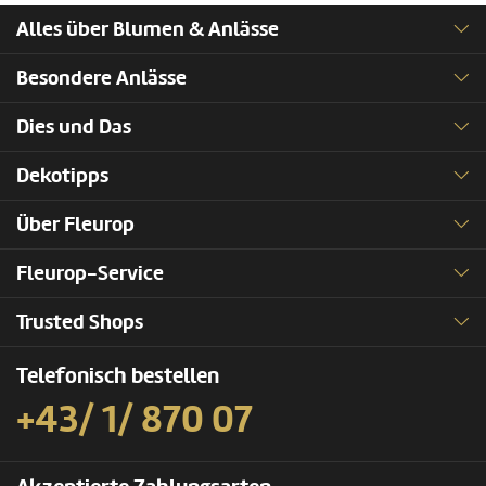
Alles über Blumen & Anlässe
Besondere Anlässe
Dies und Das
Dekotipps
Über Fleurop
Fleurop-Service
Trusted Shops
Telefonisch bestellen
+43/ 1/ 870 07