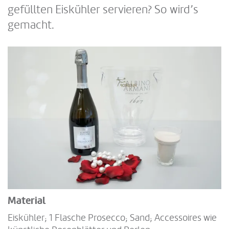
gefüllten Eiskühler servieren? So wird’s
gemacht.
Material
Eiskühler; 1 Flasche Prosecco; Sand; Accessoires wie