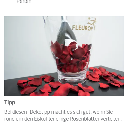
Perlen.
Tipp
Bei diesem Dekotipp macht es sich gut, wenn Sie
rund um den Eiskühler einige Rosenblätter verteilen.