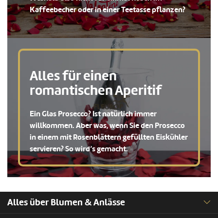
Kaffeebecher oder in einer Teetasse pflanzen?
Alles für einen
romantischen Aperitif
Ein Glas Prosecco? Ist natürlich immer
willkommen. Aber was, wenn Sie den Prosecco
in einem mit Rosenblättern gefüllten Eiskühler
servieren? So wird’s gemacht.
Alles über Blumen & Anlässe