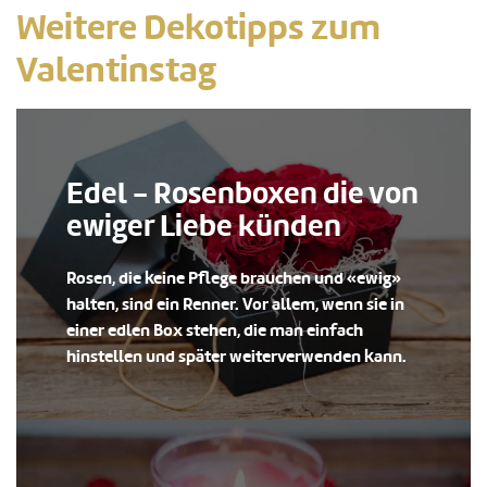
Weitere Dekotipps zum
Valentinstag
Edel - Rosenboxen die von
ewiger Liebe künden
Rosen, die keine Pflege brauchen und «ewig»
halten, sind ein Renner. Vor allem, wenn sie in
einer edlen Box stehen, die man einfach
hinstellen und später weiterverwenden kann.