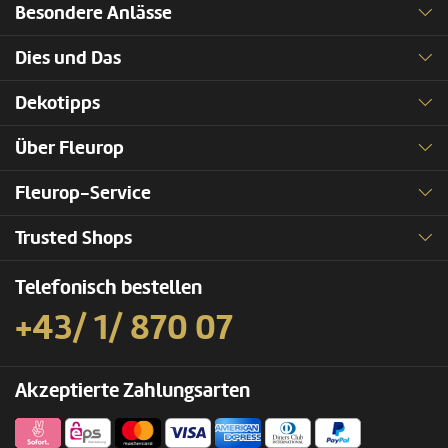
Besondere Anlässe
Dies und Das
Dekotipps
Über Fleurop
Fleurop-Service
Trusted Shops
Telefonisch bestellen
+43/ 1/ 870 07
Akzeptierte Zahlungsarten