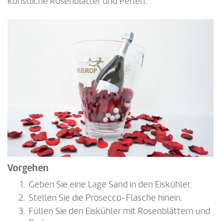
künstliche Rosenblätter und Perlen.
Vorgehen
Geben Sie eine Lage Sand in den Eiskühler.
Stellen Sie die Prosecco-Flasche hinein.
Füllen Sie den Eiskühler mit Rosenblättern und