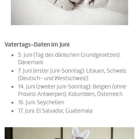
Vatertags-Daten im Juni
5. Juni (Tag des dänischen Grundgesetzes):
Dänemark
7. Juni (erster Juni-Sonntag): Litauen, Schweiz
(Deutsch- und Westschweiz)
14. Juni (zweiter Juni-Sonntag): Belgien (ohne
Provinz Antwerpen), Kolumbien, Österreich
16. Juni: Seychellen
17. Juni: El Salvador, Guatemala