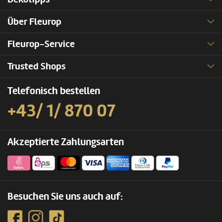
Über Fleurop
Fleurop-Service
Trusted Shops
Telefonisch bestellen
+43/ 1/ 870 07
Akzeptierte Zahlungsarten
Besuchen Sie uns auch auf: