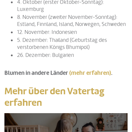
4. Oktober (erster Oktober-Sonntag):
Luxemburg
8. November (zweiter November-Sonntag):
Estland, Finnland, Island, Norwegen, Schweden
12. November: Indonesien
5. Dezember: Thailand (Geburtstag des
verstorbenen Königs Bhumipol)
26. Dezember: Bulgarien
Blumen in andere Länder
(mehr erfahren)
.
Mehr über den Vatertag
erfahren