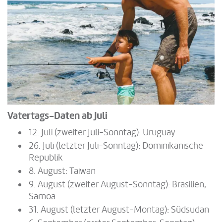
Vatertags-Daten ab Juli
12. Juli (zweiter Juli-Sonntag): Uruguay
26. Juli (letzter Juli-Sonntag): Dominikanische
Republik
8. August: Taiwan
9. August (zweiter August-Sonntag): Brasilien,
Samoa
31. August (letzter August-Montag): Südsudan