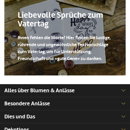
Liebevolle Sprüche zum
Vatertag
Ihnen fehlen die Worte? Hier finden Sie lustige,
rührende und ungewöhnliche Textvorschläge
zum Vatertag, um für Unterstützung,
Freundschaft und «gute Gene» zu danken.
Alles über Blumen & Anlässe
Besondere Anlässe
Dies und Das
Dekotipps