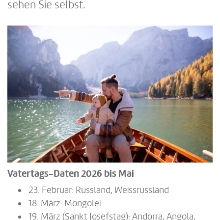
sehen Sie selbst.
Vatertags-Daten 2026 bis Mai
23. Februar: Russland, Weissrussland
18. März: Mongolei
19. März (Sankt Josefstag): Andorra, Angola,