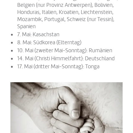
Belgien (nur Provinz Antwerpen), Bolivien,
Honduras, Italien, Kroatien, Liechtenstein,
Mozambik, Portugal, Schweiz (nur Tessin),
Spanien
7. Mai: Kasachstan
8. Mai: Südkorea (Elterntag)
10. Mai (zweiter Mai-Sonntag): Rumänien
14. Mai (Christi Himmelfahrt): Deutschland
17. Mai (dritter Mai-Sonntag): Tonga