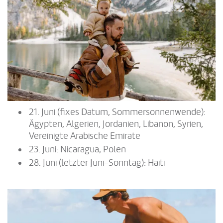
21. Juni (fixes Datum, Sommersonnenwende):
Ägypten, Algerien, Jordanien, Libanon, Syrien,
Vereinigte Arabische Emirate
23. Juni: Nicaragua, Polen
28. Juni (letzter Juni-Sonntag): Haiti