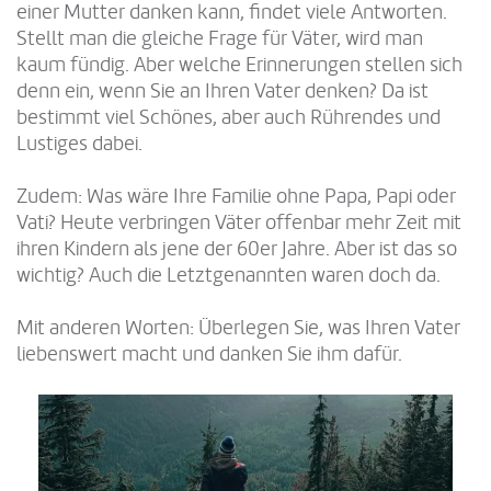
einer Mutter danken kann, findet viele Antworten.
Stellt man die gleiche Frage für Väter, wird man
kaum fündig. Aber welche Erinnerungen stellen sich
denn ein, wenn Sie an Ihren Vater denken? Da ist
bestimmt viel Schönes, aber auch Rührendes und
Lustiges dabei.
Zudem: Was wäre Ihre Familie ohne Papa, Papi oder
Vati? Heute verbringen Väter offenbar mehr Zeit mit
ihren Kindern als jene der 60er Jahre. Aber ist das so
wichtig? Auch die Letztgenannten waren doch da.
Mit anderen Worten: Überlegen Sie, was Ihren Vater
liebenswert macht und danken Sie ihm dafür.