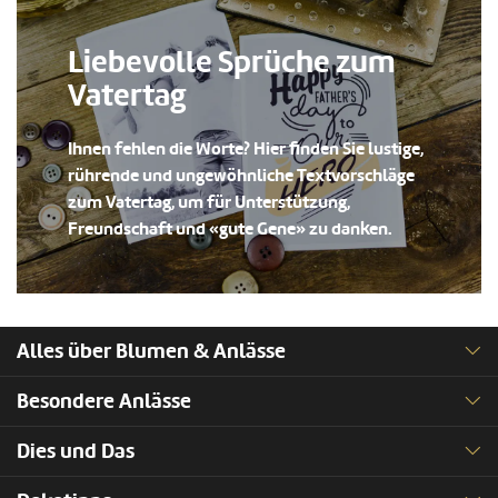
Liebevolle Sprüche zum
Vatertag
Ihnen fehlen die Worte? Hier finden Sie lustige,
rührende und ungewöhnliche Textvorschläge
zum Vatertag, um für Unterstützung,
Freundschaft und «gute Gene» zu danken.
Alles über Blumen & Anlässe
Besondere Anlässe
Dies und Das