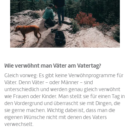
Wie verwöhnt man Väter am Vatertag?
Gleich vorweg: Es gibt keine Verwöhnprogramme für
Väter. Denn Väter – oder Männer – sind
unterschiedlich und werden genau gleich verwöhnt
wie Frauen oder Kinder. Man stellt sie für einen Tag in
den Vordergrund und überrascht sie mit Dingen, die
sie gerne machen. Wichtig dabei ist, dass man die
eigenen Wünsche nicht mit denen des Vaters
verwechselt.