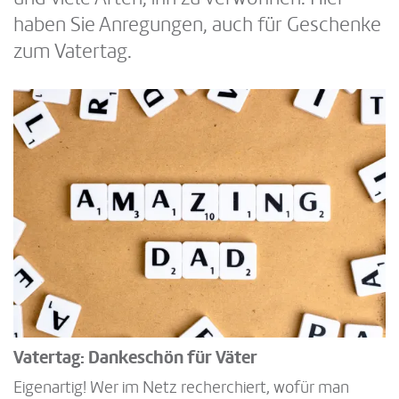
haben Sie Anregungen, auch für Geschenke
zum Vatertag.
Vatertag: Dankeschön für Väter
Eigenartig! Wer im Netz recherchiert, wofür man