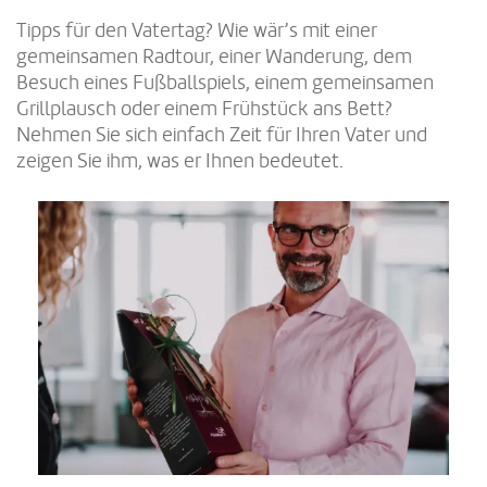
Tipps für den Vatertag? Wie wär’s mit einer
gemeinsamen Radtour, einer Wanderung, dem
Besuch eines Fußballspiels, einem gemeinsamen
Grillplausch oder einem Frühstück ans Bett?
Nehmen Sie sich einfach Zeit für Ihren Vater und
zeigen Sie ihm, was er Ihnen bedeutet.