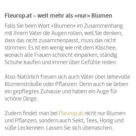
Fleurop.at - weit mehr als «nur» Blumen
Falls Sie beim Wort «Blumen» im Zusammenhang
mit Ihrem Vater die Augen rollen, weil Sie denken,
dass das nicht zusammenpasst, muss das nicht
stimmen. Es ist ein wenig wie mit dem Klischee,
wonach alle Frauen schlecht einparken, ständig
Schuhe kaufen und immer über Gefühle reden.
Also: Natürlich freuen sich auch Väter über liebevolle
Blumensträuße oder Pflanzen. Denn auch sie lieben
ein gepflegtes Zuhause und haben ein Auge für
schöne Dinge.
Zudem findet man bei
Fleurop.at
nicht nur Blumen
und Pflanzen, sondern auch Sekt, Tees, Honig und
süße Leckereien. Lassen Sie sich überraschen.