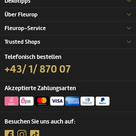
Dekotipps
Über Fleurop
Fleurop-Service
Trusted Shops
Telefonisch bestellen
+43/ 1/ 870 07
Akzeptierte Zahlungsarten
Besuchen Sie uns auch auf: