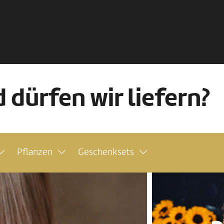
 dürfen wir liefern?
Pflanzen
Geschenksets