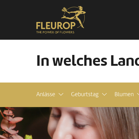
In welches Land
Anlässe
Geburtstag
Blumen