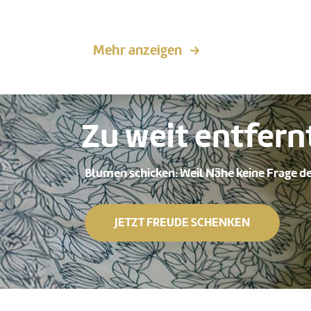
Mehr anzeigen
Zu weit entfern
Blumen schicken: Weil Nähe keine Frage de
JETZT FREUDE SCHENKEN