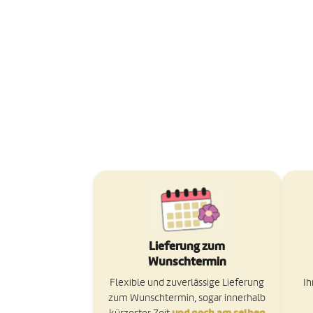
Lieferung zum
Wunschtermin
Flexible und zuverlässige Lieferung
Ih
zum Wunschtermin, sogar innerhalb