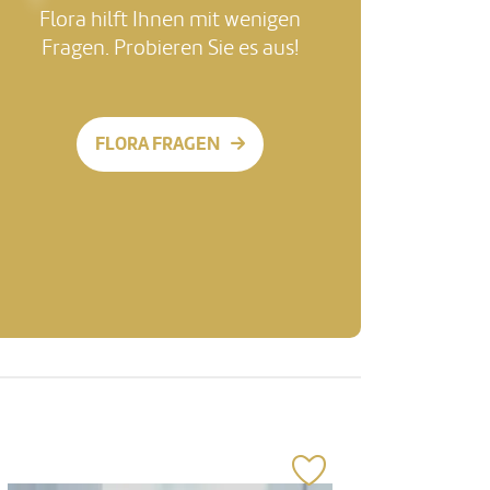
Flora hilft Ihnen mit wenigen
Fragen. Probieren Sie es aus!
FLORA FRAGEN