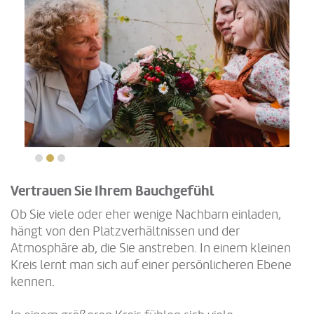
Vertrauen Sie Ihrem Bauchgefühl
Ob Sie viele oder eher wenige Nachbarn einladen,
hängt von den Platzverhältnissen und der
Atmosphäre ab, die Sie anstreben. In einem kleinen
Kreis lernt man sich auf einer persönlicheren Ebene
kennen.