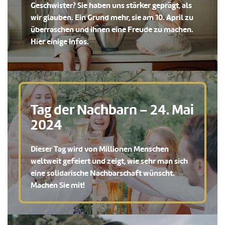
Geschwister? Sie haben uns stärker geprägt, als
wir glauben. Ein Grund mehr, sie am 10. April zu
überraschen und ihnen eine Freude zu machen.
Hier einige Infos.
Tag der Nachbarn – 24. Mai
2024
Dieser Tag wird von Millionen Menschen
weltweit gefeiert und zeigt, wie sehr man sich
eine solidarische Nachbarschaft wünscht.
Machen Sie mit!