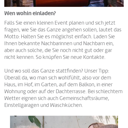
Wen wohin einladen?
Falls Sie einen kleinen Event planen und sich jetzt
fragen, wie Sie das Ganze angehen sollen, lautet das
Motto: Halten Sie es möglichst einfach. Laden Sie
Ihnen bekannte Nachbarinnen und Nachbarn ein,
aber auch solche, die Sie noch nicht gut oder gar
nicht kennen. So knüpfen Sie neue Kontakte.
Und wo soll das Ganze stattfinden? Unser Tipp:
Überall da, wo man sich wohlfühlt, also vor dem
Haus, im Hof, im Garten, auf dem Balkon, in einer
Wohnung oder auf der Dachterrasse. Bei schlechtem
Wetter eignen sich auch Gemeinschaftsräume,
Einstellgaragen und Waschküchen.