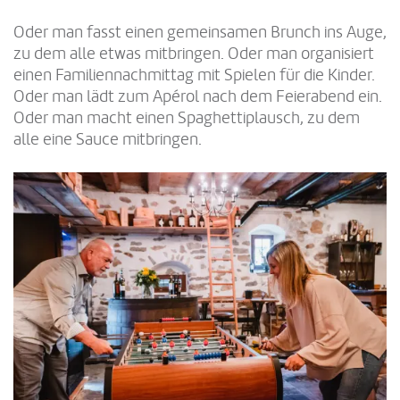
Oder man fasst einen gemeinsamen Brunch ins Auge,
zu dem alle etwas mitbringen. Oder man organisiert
einen Familiennachmittag mit Spielen für die Kinder.
Oder man lädt zum Apérol nach dem Feierabend ein.
Oder man macht einen Spaghettiplausch, zu dem
alle eine Sauce mitbringen.