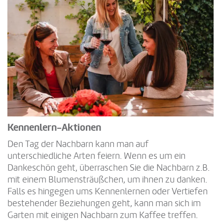
Kennenlern-Aktionen
Den Tag der Nachbarn kann man auf
unterschiedliche Arten feiern. Wenn es um ein
Dankeschön geht, überraschen Sie die Nachbarn z.B.
mit einem Blumensträußchen, um ihnen zu danken.
Falls es hingegen ums Kennenlernen oder Vertiefen
bestehender Beziehungen geht, kann man sich im
Garten mit einigen Nachbarn zum Kaffee treffen.