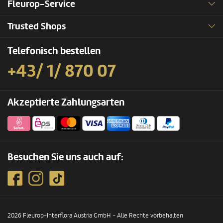
Fleurop-Service
Trusted Shops
Telefonisch bestellen
+43/ 1/ 870 07
Akzeptierte Zahlungsarten
Besuchen Sie uns auch auf:
2026 Fleurop-Interflora Austria GmbH - Alle Rechte vorbehalten