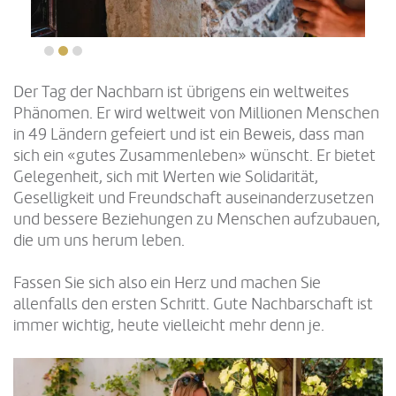
Der Tag der Nachbarn ist übrigens ein weltweites
Phänomen. Er wird weltweit von Millionen Menschen
in 49 Ländern gefeiert und ist ein Beweis, dass man
sich ein «gutes Zusammenleben» wünscht. Er bietet
Gelegenheit, sich mit Werten wie Solidarität,
Geselligkeit und Freundschaft auseinanderzusetzen
und bessere Beziehungen zu Menschen aufzubauen,
die um uns herum leben.
Fassen Sie sich also ein Herz und machen Sie
allenfalls den ersten Schritt. Gute Nachbarschaft ist
immer wichtig, heute vielleicht mehr denn je.