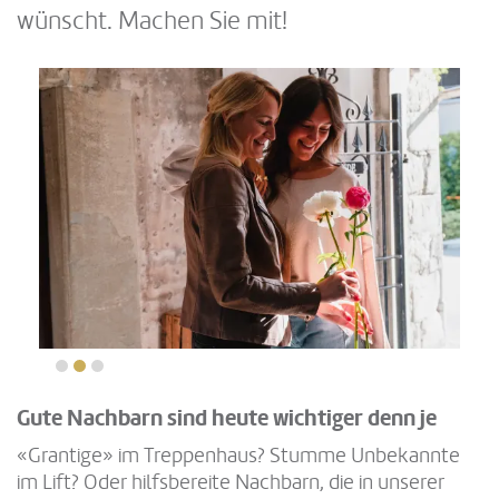
wünscht. Machen Sie mit!
Gute Nachbarn sind heute wichtiger denn je
«Grantige» im Treppenhaus? Stumme Unbekannte
im Lift? Oder hilfsbereite Nachbarn, die in unserer