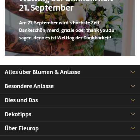
21. September
Am 21. September wird’s höchste Zeit,
Dankeschön, merci, grazie oder thank you zu
sagen, denn es ist Welttag der Dankbarkeit!
Alles über Blumen & Anlässe
Besondere Anlässe
Dies und Das
Dekotipps
Über Fleurop