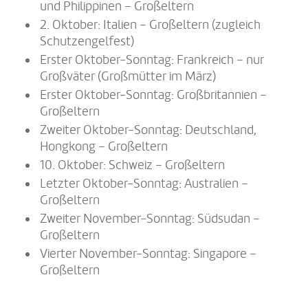
und Philippinen – Großeltern
2. Oktober: Italien – Großeltern (zugleich
Schutzengelfest)
Erster Oktober-Sonntag: Frankreich – nur
Großväter (Großmütter im März)
Erster Oktober-Sonntag: Großbritannien –
Großeltern
Zweiter Oktober-Sonntag: Deutschland,
Hongkong – Großeltern
10. Oktober: Schweiz – Großeltern
Letzter Oktober-Sonntag: Australien –
Großeltern
Zweiter November-Sonntag: Südsudan –
Großeltern
Vierter November-Sonntag: Singapore –
Großeltern