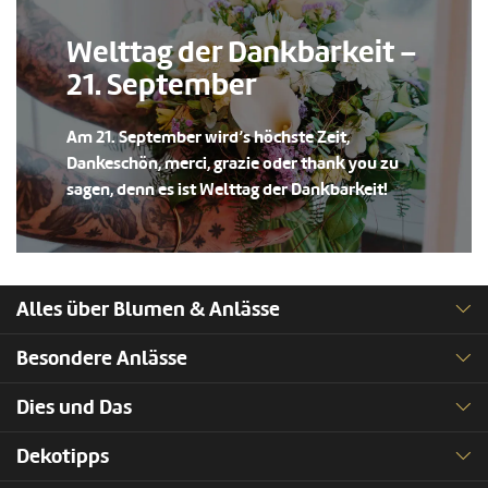
Welttag der Dankbarkeit –
21. September
Am 21. September wird’s höchste Zeit,
Dankeschön, merci, grazie oder thank you zu
sagen, denn es ist Welttag der Dankbarkeit!
Alles über Blumen & Anlässe
Besondere Anlässe
Dies und Das
Dekotipps