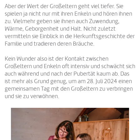
Aber der Wert der Großeltern geht viel tiefer. Sie
spielen ja nicht nur mit ihren Enkeln und hören ihnen
zu. Vielmehr geben sie ihnen auch Zuwendung,
Wärme, Geborgenheit und Halt. Nicht zuletzt
vermitteln sie Einblick in die Herkunftsgeschichte der
Familie und tradieren deren Bräuche.
Kein Wunder also ist der Kontakt zwischen
Großeltern und Enkeln oft intensiv und schwächt sich
auch während und nach der Pubertät kaum ab. Das
ist mehr als Grund genug, um am 28. Juli 2024 einen
gemeinsamen Tag mit den Großeltern zu verbringen
und sie zu verwöhnen.