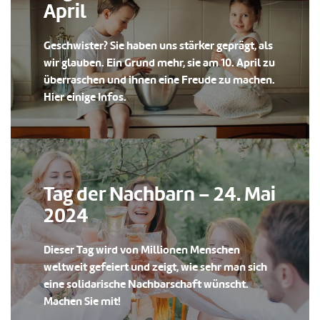
April
Geschwister? Sie haben uns stärker geprägt, als
wir glauben. Ein Grund mehr, sie am 10. April zu
überraschen und ihnen eine Freude zu machen.
Hier einige Infos.
Tag der Nachbarn – 24. Mai
2024
Dieser Tag wird von Millionen Menschen
weltweit gefeiert und zeigt, wie sehr man sich
eine solidarische Nachbarschaft wünscht.
Machen Sie mit!