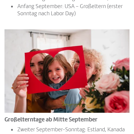
Anfang September: USA – Großeltern (erster
Sonntag nach Labor Day)
Großelterntage ab Mitte September
Zweiter September-Sonntag: Estland, Kanada