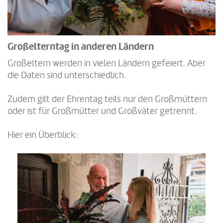
Großelterntag in anderen Ländern
Großeltern werden in vielen Ländern gefeiert. Aber
die Daten sind unterschiedlich.
Zudem gilt der Ehrentag teils nur den Großmüttern
oder ist für Großmütter und Großväter getrennt.
Hier ein Überblick: