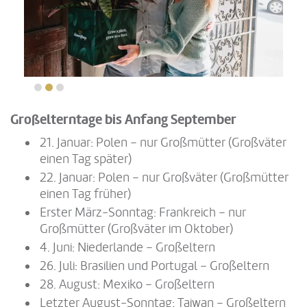
Großelterntage bis Anfang September
21. Januar: Polen – nur Großmütter (Großväter
einen Tag später)
22. Januar: Polen – nur Großväter (Großmütter
einen Tag früher)
Erster März-Sonntag: Frankreich – nur
Großmütter (Großväter im Oktober)
4. Juni: Niederlande – Großeltern
26. Juli: Brasilien und Portugal – Großeltern
28. August: Mexiko – Großeltern
Letzter August-Sonntag: Taiwan – Großeltern