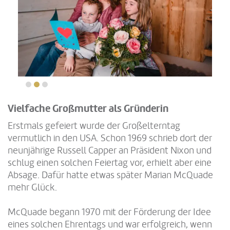
Vielfache Großmutter als Gründerin
Erstmals gefeiert wurde der Großelterntag
vermutlich in den USA. Schon 1969 schrieb dort der
neunjährige Russell Capper an Präsident Nixon und
schlug einen solchen Feiertag vor, erhielt aber eine
Absage. Dafür hatte etwas später Marian McQuade
mehr Glück.
McQuade begann 1970 mit der Förderung der Idee
eines solchen Ehrentags und war erfolgreich, wenn