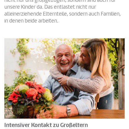
nicht nur uns großgezogen, sondern sind auch für
unsere Kinder da. Das entlastet nicht nur
alleinerziehende Elternteile, sondern auch Familien,
in denen beide arbeiten.
Intensiver Kontakt zu Großeltern