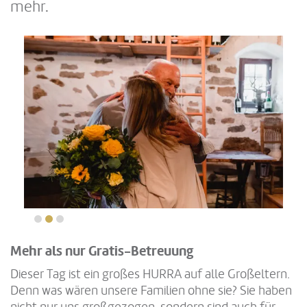
mehr.
Mehr als nur Gratis-Betreuung
Dieser Tag ist ein großes HURRA auf alle Großeltern.
Denn was wären unsere Familien ohne sie? Sie haben