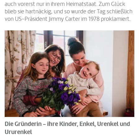
auch vorerst nur in ihrem Heimatstaat. Zum Glück
blieb sie hartnäckig, und so wurde der Tag schließlich
von US-Präsident Jimmy Carter im 1978 proklamiert.
Die Gründerin - ihre Kinder, Enkel, Urenkel und
Ururenkel