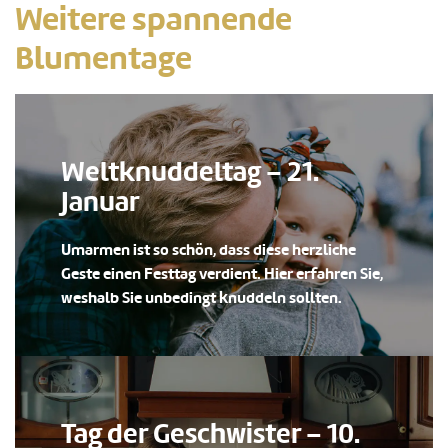
Weitere spannende
Blumentage
Weltknuddeltag – 21.
Januar
Umarmen ist so schön, dass diese herzliche
Geste einen Festtag verdient. Hier erfahren Sie,
weshalb Sie unbedingt knuddeln sollten.
Tag der Geschwister – 10.