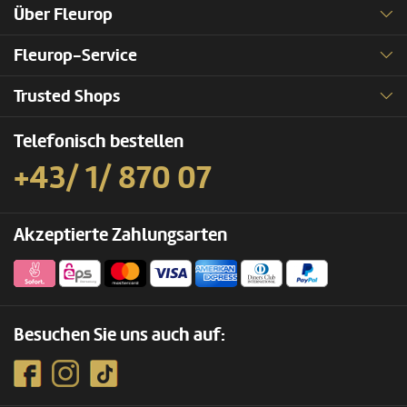
Über Fleurop
Fleurop-Service
Trusted Shops
Telefonisch bestellen
+43/ 1/ 870 07
Akzeptierte Zahlungsarten
Besuchen Sie uns auch auf: