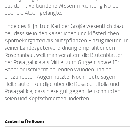
das damit verbundene Wissen in Richtung Norden
über die Alpen gelangte.
Ende des 8. Jh. trug Karl der Große wesentlich dazu
bei, dass sie in den kaiserlichen und klösterlichen
Apothekergärten als Nutzpflanzen Einzug hielten. In
seiner Landesgüterverordnung empfahl er den
Rosenanbau, weil man vor allem die Blütenblätter
der Rosa gallica als Mittel zum Gurgeln sowie für
Bäder bei schlecht heilenden Wunden und bei
entzündeten Augen nutzte. Noch heute sagen
Heilkräuter-Kundige über die Rosa centifolia und
Rosa gallica, dass diese gut gegen Heuschnupfen
seien und Kopfschmerzen linderten.
Zauberhafte Rosen