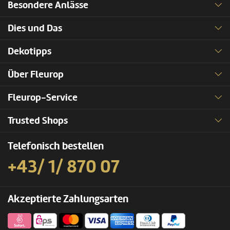
Besondere Anlässe
Dies und Das
Dekotipps
Über Fleurop
Fleurop-Service
Trusted Shops
Telefonisch bestellen
+43/ 1/ 870 07
Akzeptierte Zahlungsarten