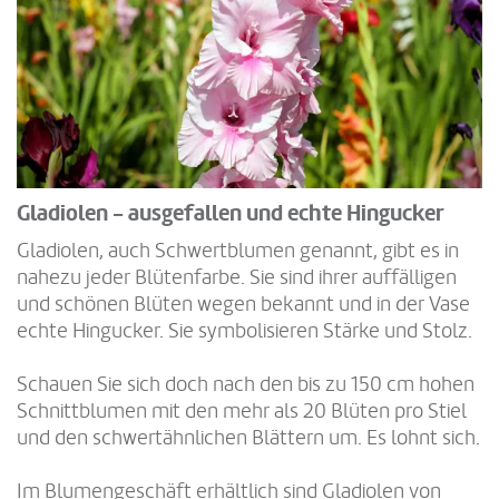
Gladiolen - ausgefallen und echte Hingucker
Gladiolen, auch Schwertblumen genannt, gibt es in
nahezu jeder Blütenfarbe. Sie sind ihrer auffälligen
und schönen Blüten wegen bekannt und in der Vase
echte Hingucker. Sie symbolisieren Stärke und Stolz.
Schauen Sie sich doch nach den bis zu 150 cm hohen
Schnittblumen mit den mehr als 20 Blüten pro Stiel
und den schwertähnlichen Blättern um. Es lohnt sich.
Im Blumengeschäft erhältlich sind Gladiolen von