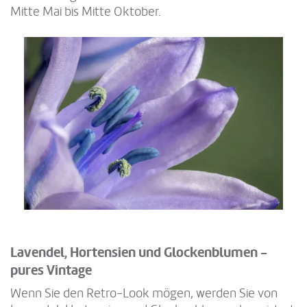
Mitte Mai bis Mitte Oktober.
Lavendel, Hortensien und Glockenblumen -
pures Vintage
Wenn Sie den Retro-Look mögen, werden Sie von