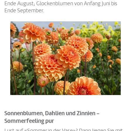
Ende August; Glockenblumen von Anfang Juni bis
Ende September.
Sonnenblumen, Dahlien und Zinnien -
Sommerfeeling pur
Lust auf «Sommer in der Vase»? Dann liegen Sie mit