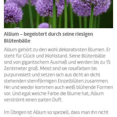
Allium - begeistert durch seine riesigen
Blütenbälle
Allium gehört zu den wohl dekorativsten Blumen. Er
steht für Glück und Wohlstand. Seine Blütenbälle
sind von gigantischem Ausmaß und werden bis zu 15
Zentimeter groß. Meist sind sie rosafarben bis
purpurviolett und setzen sich aus dicht an dicht
stehenden sternförmigen Einzelblüten zusammen.
Hin und wieder kommen auch weiß blühende Formen
vor. Und egal welche Farbe die Blume hat, Allium
verströmt einen zarten Duft.
Im Übrigen ist Allium so speziell, dass man ihn nicht