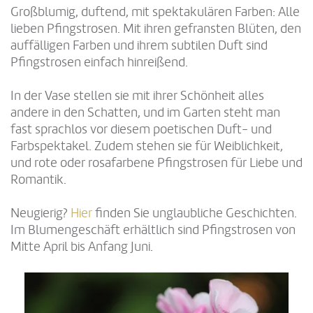
Großblumig, duftend, mit spektakulären Farben: Alle
lieben Pfingstrosen. Mit ihren gefransten Blüten, den
auffälligen Farben und ihrem subtilen Duft sind
Pfingstrosen einfach hinreißend.
In der Vase stellen sie mit ihrer Schönheit alles
andere in den Schatten, und im Garten steht man
fast sprachlos vor diesem poetischen Duft- und
Farbspektakel. Zudem stehen sie für Weiblichkeit,
und rote oder rosafarbene Pfingstrosen für Liebe und
Romantik.
Neugierig?
Hier
finden Sie unglaubliche Geschichten.
Im Blumengeschäft erhältlich sind Pfingstrosen von
Mitte April bis Anfang Juni.