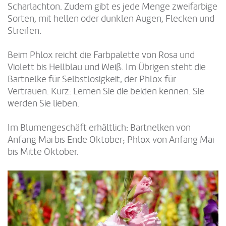
Scharlachton. Zudem gibt es jede Menge zweifarbige
Sorten, mit hellen oder dunklen Augen, Flecken und
Streifen.
Beim Phlox reicht die Farbpalette von Rosa und
Violett bis Hellblau und Weiß. Im Übrigen steht die
Bartnelke für Selbstlosigkeit, der Phlox für
Vertrauen. Kurz: Lernen Sie die beiden kennen. Sie
werden Sie lieben.
Im Blumengeschäft erhältlich: Bartnelken von
Anfang Mai bis Ende Oktober; Phlox von Anfang Mai
bis Mitte Oktober.