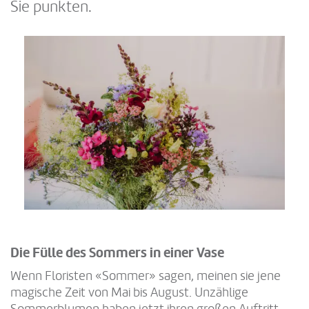
Sie punkten.
Die Fülle des Sommers in einer Vase
Wenn Floristen «Sommer» sagen, meinen sie jene
magische Zeit von Mai bis August. Unzählige