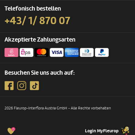
Telefonisch bestellen
+43/ 1/ 870 07
Akzeptierte Zahlungsarten
Besuchen Sie uns auch auf:
2026 Fleurop-Interflora Austria GmbH - Alle Rechte vorbehalten
0
Login MyFleurop