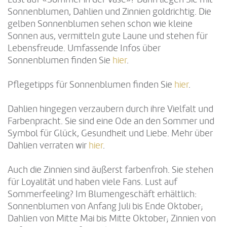
Sonnenblumen, Dahlien und Zinnien goldrichtig. Die
gelben Sonnenblumen sehen schon wie kleine
Sonnen aus, vermitteln gute Laune und stehen für
Lebensfreude. Umfassende Infos über
Sonnenblumen finden Sie
hier
.
Pflegetipps für Sonnenblumen finden Sie
hier
.
Dahlien hingegen verzaubern durch ihre Vielfalt und
Farbenpracht. Sie sind eine Ode an den Sommer und
Symbol für Glück, Gesundheit und Liebe. Mehr über
Dahlien verraten wir
hier
.
Auch die Zinnien sind äußerst farbenfroh. Sie stehen
für Loyalität und haben viele Fans. Lust auf
Sommerfeeling? Im Blumengeschäft erhältlich:
Sonnenblumen von Anfang Juli bis Ende Oktober;
Dahlien von Mitte Mai bis Mitte Oktober; Zinnien von