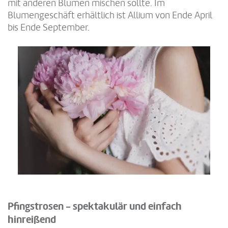
mit anderen Blumen mischen sollte. Im
Blumengeschäft erhältlich ist Allium von Ende April
bis Ende September.
Pfingstrosen - spektakulär und einfach
hinreißend