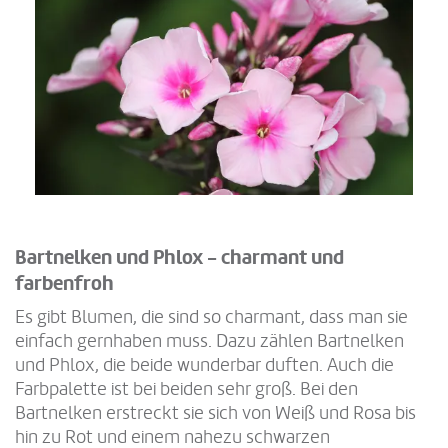
Bartnelken und Phlox - charmant und
farbenfroh
Es gibt Blumen, die sind so charmant, dass man sie
einfach gernhaben muss. Dazu zählen Bartnelken
und Phlox, die beide wunderbar duften. Auch die
Farbpalette ist bei beiden sehr groß. Bei den
Bartnelken erstreckt sie sich von Weiß und Rosa bis
hin zu Rot und einem nahezu schwarzen