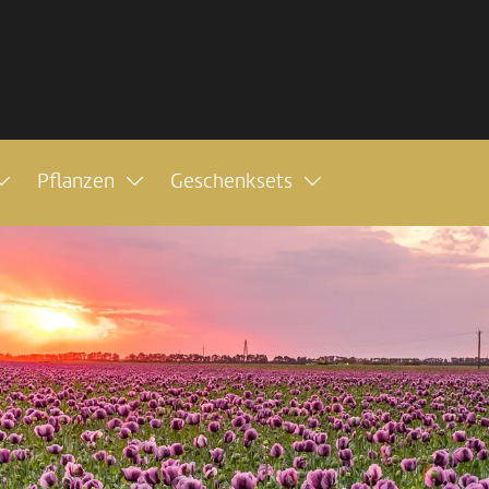
Pflanzen
Geschenksets