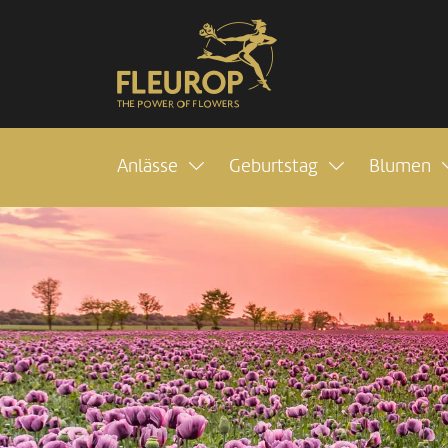
Anlässe
Geburtstag
Blumen