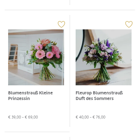
Blumenstrauß Kleine
Fleurop Blumenstrauß
Prinzessin
Duft des Sommers
€
39,00
- €
69,00
€
40,00
- €
76,00