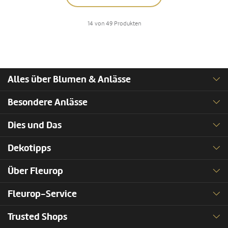
14 von 49 Produkten
Alles über Blumen & Anlässe
Besondere Anlässe
Dies und Das
Dekotipps
Über Fleurop
Fleurop-Service
Trusted Shops