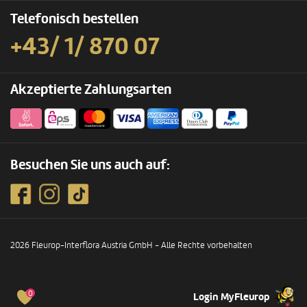
Telefonisch bestellen
+43/ 1/ 870 07
Akzeptierte Zahlungsarten
Besuchen Sie uns auch auf:
2026 Fleurop-Interflora Austria GmbH - Alle Rechte vorbehalten
0
Login MyFleurop