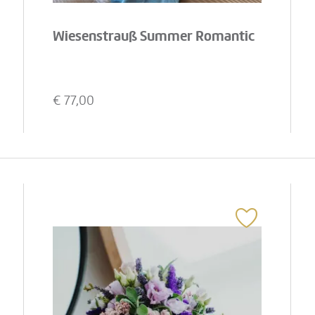
Wiesenstrauß Summer Romantic
€
77,00