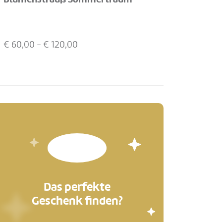
€
60,00
- €
120,00
Das perfekte
Geschenk finden?