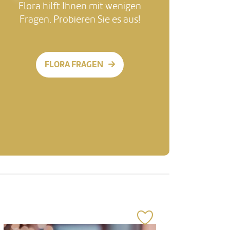
Flora hilft Ihnen mit wenigen
Fragen. Probieren Sie es aus!
FLORA FRAGEN