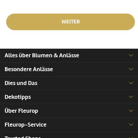
WEITER
Alles über Blumen & Anlässe
Besondere Anlässe
Dies und Das
Dekotipps
Über Fleurop
Fleurop-Service