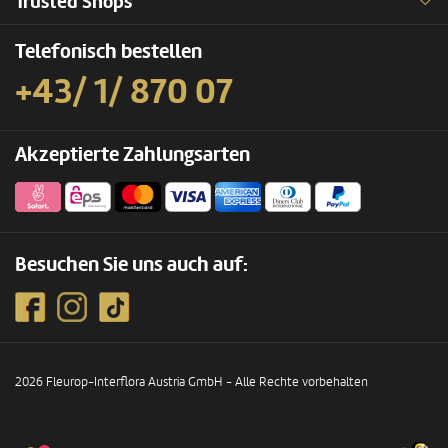
Trusted Shops
Telefonisch bestellen
+43/ 1/ 870 07
Akzeptierte Zahlungsarten
Besuchen Sie uns auch auf:
2026 Fleurop-Interflora Austria GmbH - Alle Rechte vorbehalten