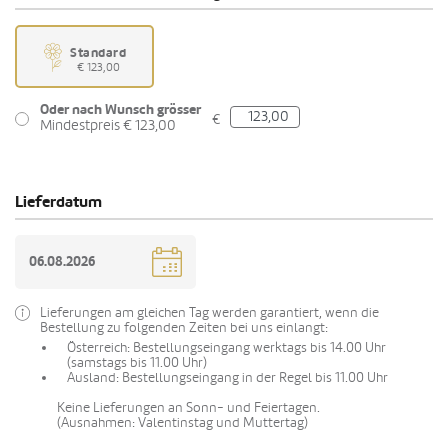
Standard
€ 123,00
Oder nach Wunsch grösser
€
Mindestpreis € 123,00
Lieferdatum
Lieferungen am gleichen Tag werden garantiert, wenn die
Bestellung zu folgenden Zeiten bei uns einlangt:
Österreich: Bestellungseingang werktags bis 14.00 Uhr
(samstags bis 11.00 Uhr)
Ausland: Bestellungseingang in der Regel bis 11.00 Uhr
Keine Lieferungen an Sonn- und Feiertagen.
(Ausnahmen: Valentinstag und Muttertag)