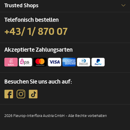
Trusted Shops
Telefonisch bestellen
+43/ 1/ 870 07
Akzeptierte Zahlungsarten
Besuchen Sie uns auch auf:
2026 Fleurop-Interflora Austria GmbH - Alle Rechte vorbehalten