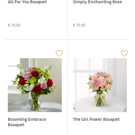
All For You Bouquet
Simply Enchanting Rose
€
70,00
€
75,00
Blooming Embrace
The Girl Power Bouquet
Bouquet