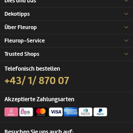
Dies und Das
Dekotipps
Über Fleurop
Fleurop-Service
Trusted Shops
Telefonisch bestellen
+43/ 1/ 870 07
Akzeptierte Zahlungsarten
Besuchen Sie uns auch auf: