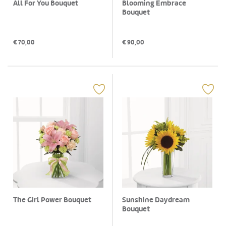
All For You Bouquet
Blooming Embrace
Bouquet
€
70,00
€
90,00
The Girl Power Bouquet
Sunshine Daydream
Bouquet