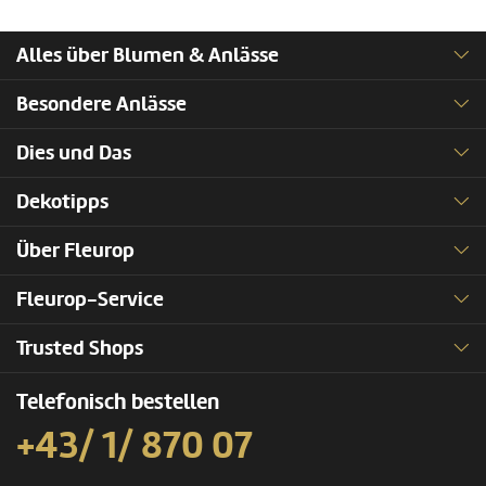
Alles über Blumen & Anlässe
Besondere Anlässe
Dies und Das
Dekotipps
Über Fleurop
Fleurop-Service
Trusted Shops
Telefonisch bestellen
+43/ 1/ 870 07