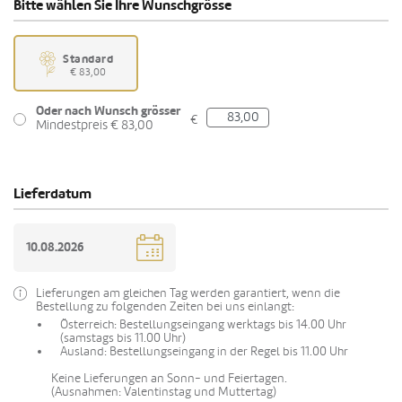
Bitte wählen Sie Ihre Wunschgrösse
Standard
€ 83,00
Oder nach Wunsch grösser
€
Mindestpreis € 83,00
Lieferdatum
Lieferungen am gleichen Tag werden garantiert, wenn die
Bestellung zu folgenden Zeiten bei uns einlangt:
Österreich: Bestellungseingang werktags bis 14.00 Uhr
(samstags bis 11.00 Uhr)
Ausland: Bestellungseingang in der Regel bis 11.00 Uhr
Keine Lieferungen an Sonn- und Feiertagen.
(Ausnahmen: Valentinstag und Muttertag)