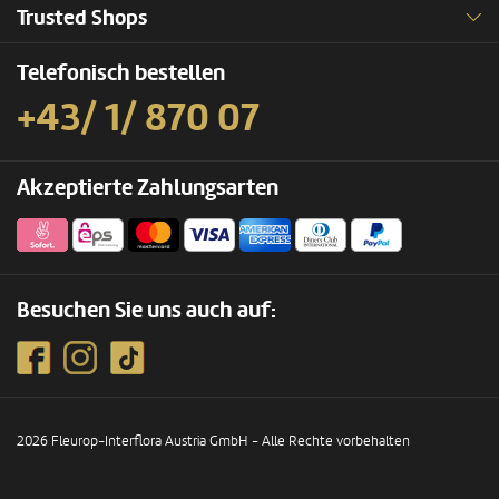
Trusted Shops
Telefonisch bestellen
+43/ 1/ 870 07
Akzeptierte Zahlungsarten
Besuchen Sie uns auch auf:
2026 Fleurop-Interflora Austria GmbH - Alle Rechte vorbehalten