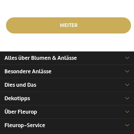
WEITER
Alles über Blumen & Anlässe
Besondere Anlässe
Dies und Das
Dekotipps
Über Fleurop
Fleurop-Service