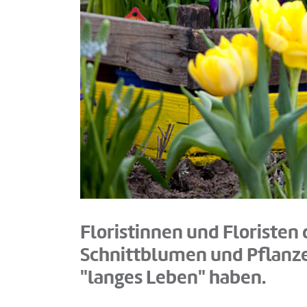
Floristinnen und Floristen 
Schnittblumen und Pflanze
"langes Leben" haben.