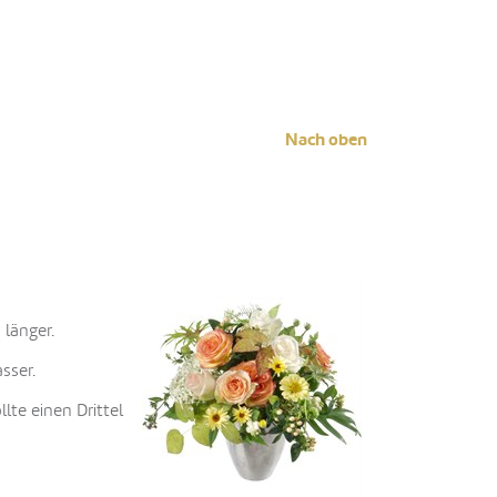
Nach oben
 länger.
sser.
lte einen Drittel