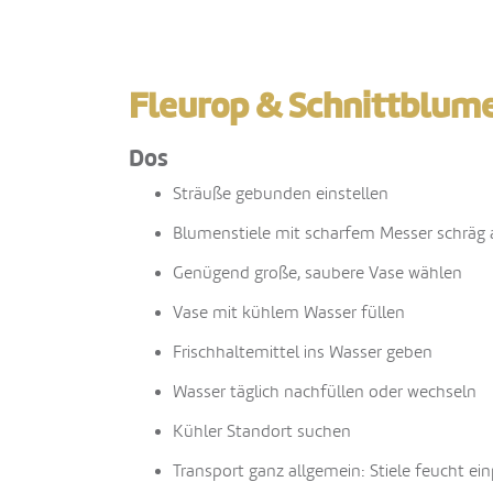
Fleurop & Schnittblume
Dos
Sträuße gebunden einstellen
Blumenstiele mit scharfem Messer schräg
Genügend große, saubere Vase wählen
Vase mit kühlem Wasser füllen
Frischhaltemittel ins Wasser geben
Wasser täglich nachfüllen oder wechseln
Kühler Standort suchen
Transport ganz allgemein: Stiele feucht ei