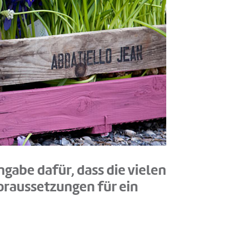
ngabe dafür, dass die vielen
oraussetzungen für ein