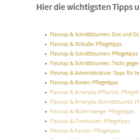
Hier die wichtigsten Tipps 
Fleurop & Schnittblumen: Dos und Do
Fleurop & Sträuße: Pflegetipps
Fleurop & Schnittblumen: Pflegetipps
Fleurop & Schnittblumen: Tricks geg
Fleurop & Adventskränze: Tipps für b
Fleurop & Rosen: Pflegetipps
Fleurop & Amaryllis (Pflanze): Pfleget
Fleurop & Amaryllis (Schnittblume): P
Fleurop & Blütenzweige: Pflegetipps
Fleurop & Christrosen: Pflegetipps
Fleurop & Kerzen: Pflegetipps