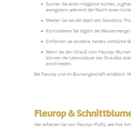
Suchen Sie einen möglichst kühlen, zugfrei
wenigstens während der Nacht einen kühle
Meiden Sie bei der Wahl des Standorts: Pra
Kontrollieren Sie täglich die Wassermenge 
Entfernen sie einzelne, bereits verblühte 
Wenn Sie den Strauß vom Fleurop-Blumenge
können die Lebensdauer des Straußes aber 
anschneiden.
H
Bei Fleurop und im Blumengeschäft erhältlich.
Fleurop & Schnittblume
Hier erfahren Sie von Fleurop-Profis, wie Ihre S