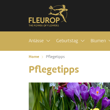
Anlässe
Geburtstag
Blumen
Home
Pflegetipps
Pflegetipps