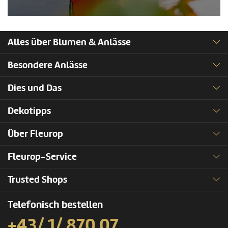
Alles über Blumen & Anlässe
Besondere Anlässe
Dies und Das
Dekotipps
Über Fleurop
Fleurop-Service
Trusted Shops
Telefonisch bestellen
+43/ 1/ 870 07