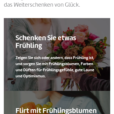
das Weiterschenken von Glück.
Schenken Sie etwas
Frühling
Zeigen Sie sich oder andern, dass Frühling ist,
und sorgen Sie mit Frühlingsblumen, Farben
und Düften für Frühlingsgefühle, gute Laune
und Optimismus.
Flirt mit Frühlingsblumen