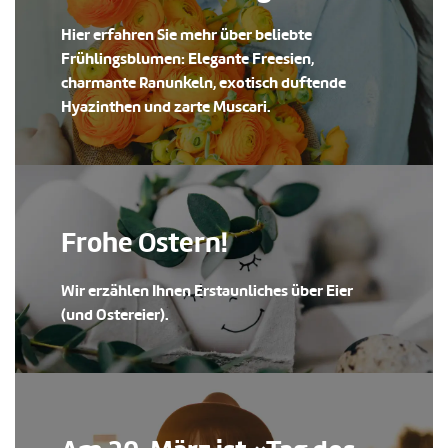
Hier erfahren Sie mehr über beliebte
Frühlingsblumen: Elegante Freesien,
charmante Ranunkeln, exotisch duftende
Hyazinthen und zarte Muscari.
Frohe Ostern!
Wir erzählen Ihnen Erstaunliches über Eier
(und Ostereier).