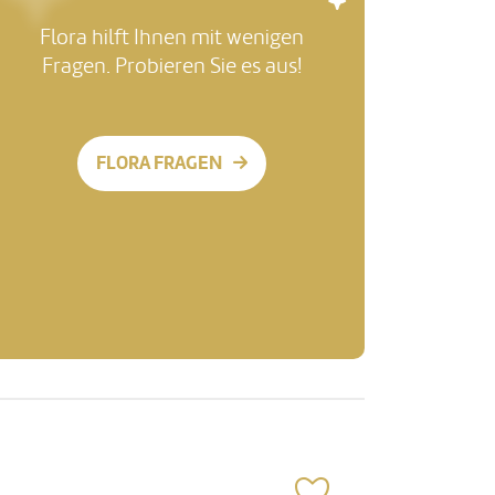
Flora hilft Ihnen mit wenigen
Fragen. Probieren Sie es aus!
FLORA FRAGEN