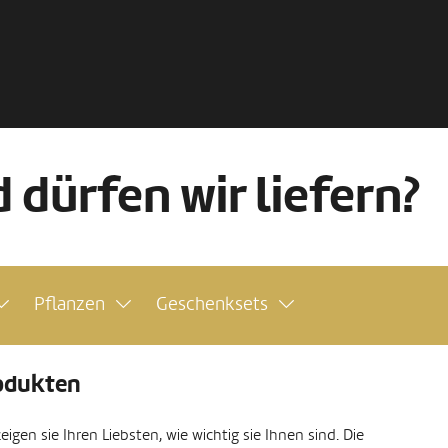
 dürfen wir liefern?
Pflanzen
Geschenksets
rodukten
gen sie Ihren Liebsten, wie wichtig sie Ihnen sind. Die