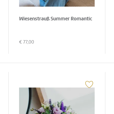
Wiesenstrauß Summer Romantic
€
77,00