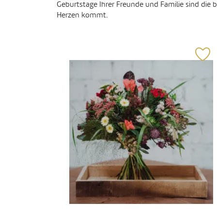
Geburtstage Ihrer Freunde und Familie sind die b
Herzen kommt.