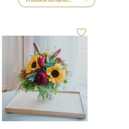
Produkte sortieren...