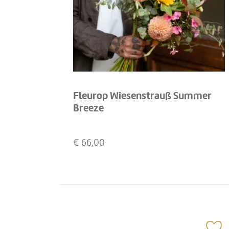
Fleurop Wiesenstrauß Summer
Breeze
€
66,00