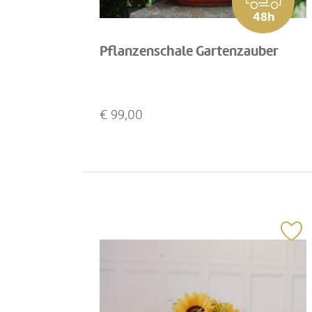
48h
Pflanzenschale Gartenzauber
€
99,00