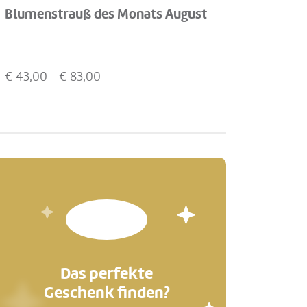
Blumenstrauß des Monats August
€
43,00
- €
83,00
Das perfekte
Geschenk finden?