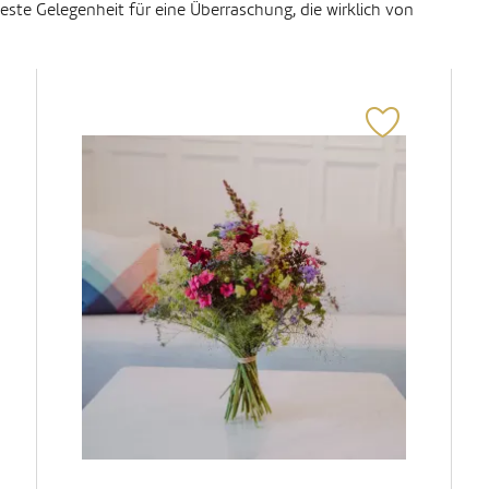
este Gelegenheit für eine Überraschung, die wirklich von